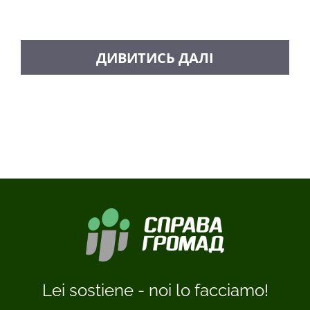
CARICA ALTRI MESSAGGI
Lei sostiene - noi lo facciamo!