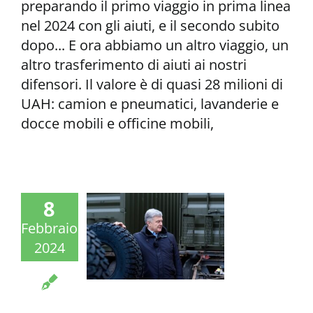
preparando il primo viaggio in prima linea
nel 2024 con gli aiuti, e il secondo subito
dopo... E ora abbiamo un altro viaggio, un
altro trasferimento di aiuti ai nostri
difensori. Il valore è di quasi 28 milioni di
UAH: camion e pneumatici, lavanderie e
docce mobili e officine mobili,
8
Febbraio
2024