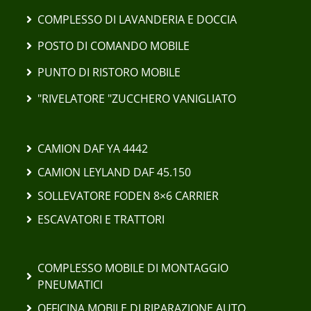
COMPLESSO DI LAVANDERIA E DOCCIA
POSTO DI COMANDO MOBILE
PUNTO DI RISTORO MOBILE
"RIVELATORE "ZUCCHERO VANIGLIATO
CAMION DAF YA 4442
CAMION LEYLAND DAF 45.150
SOLLEVATORE FODEN 8×6 CARRIER
ESCAVATORI E TRATTORI
COMPLESSO MOBILE DI MONTAGGIO
PNEUMATICI
OFFICINA MOBILE DI RIPARAZIONE AUTO