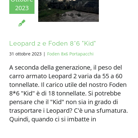
2023
Leopard 2 e Foden 8*6 "Kid"
31 ottobre 2023
|
Foden 8x6 Portapacchi
A seconda della generazione, il peso del
carro armato Leopard 2 varia da 55 a 60
tonnellate. Il carico utile del nostro Foden
8*6 "Kid" è di 18 tonnellate. Si potrebbe
pensare che il "Kid" non sia in grado di
trasportare i Leopard? C'è una sfumatura.
Quindi, quando ci si imbatte in