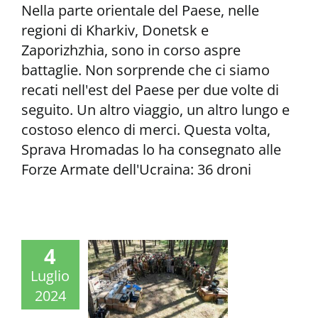
Nella parte orientale del Paese, nelle
regioni di Kharkiv, Donetsk e
Zaporizhzhia, sono in corso aspre
battaglie. Non sorprende che ci siamo
recati nell'est del Paese per due volte di
seguito. Un altro viaggio, un altro lungo e
costoso elenco di merci. Questa volta,
Sprava Hromadas lo ha consegnato alle
Forze Armate dell'Ucraina: 36 droni
4
Luglio
2024