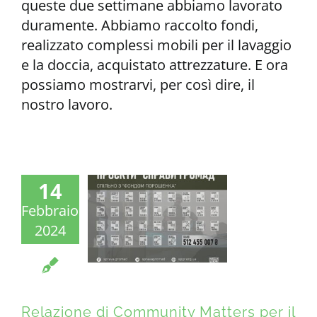
queste due settimane abbiamo lavorato
duramente. Abbiamo raccolto fondi,
realizzato complessi mobili per il lavaggio
e la doccia, acquistato attrezzature. E ora
possiamo mostrarvi, per così dire, il
nostro lavoro.
14
Febbraio
2024
Relazione di Community Matters per il