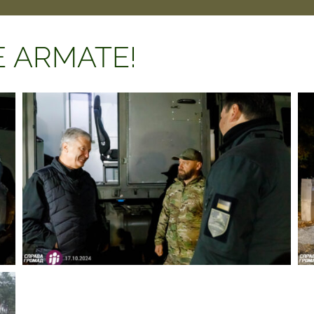
ZE ARMATE!