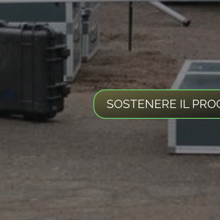
SOSTENERE IL PRO