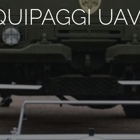
QUIPAGGI UA