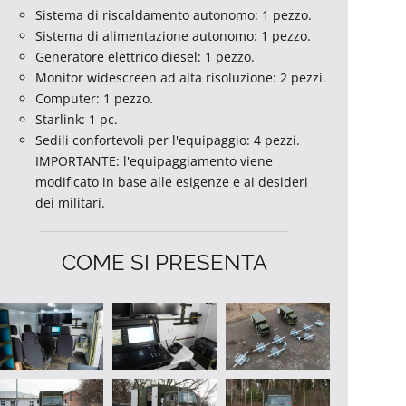
Sistema di riscaldamento autonomo: 1 pezzo.
Sistema di alimentazione autonomo: 1 pezzo.
Generatore elettrico diesel: 1 pezzo.
Monitor widescreen ad alta risoluzione: 2 pezzi.
Computer: 1 pezzo.
Starlink: 1 pc.
Sedili confortevoli per l'equipaggio: 4 pezzi.
IMPORTANTE: l'equipaggiamento viene
modificato in base alle esigenze e ai desideri
dei militari.
COME SI PRESENTA