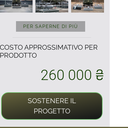
PER SAPERNE DI PIÙ
COSTO APPROSSIMATIVO PER
PRODOTTO
260 000 ₴
SOSTENERE IL
PROGETTO