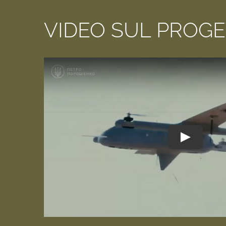
VIDEO SUL PROG