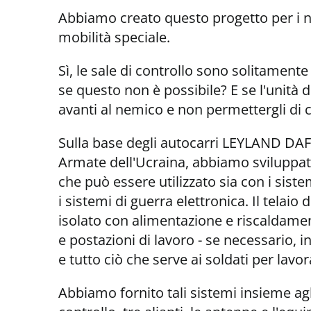
Abbiamo creato questo progetto per i n
mobilità speciale.
Sì, le sale di controllo sono solitamente
se questo non è possibile? E se l'unit
avanti al nemico e non permettergli di c
Sulla base degli autocarri LEYLAND DAF
Armate dell'Ucraina, abbiamo sviluppato
che può essere utilizzato sia con i si
i sistemi di guerra elettronica. Il telai
isolato con alimentazione e riscaldame
e postazioni di lavoro - se necessario,
e tutto ciò che serve ai soldati per lavor
Abbiamo fornito tali sistemi insieme ag