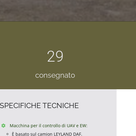
29
consegnato
SPECIFICHE TECNICHE
Macchina per il controllo di UAV e EW:
È basato sul camion LEYLAND DAF.