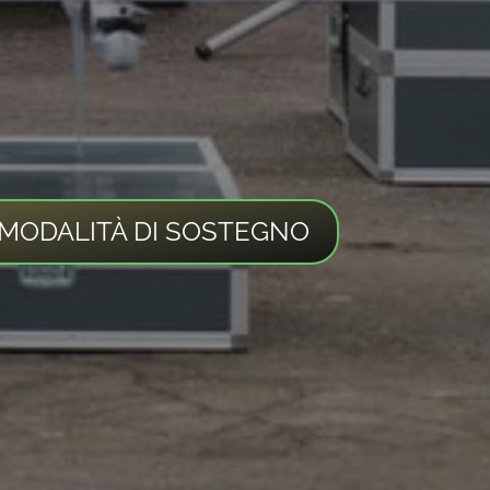
 MODALITÀ DI SOSTEGNO