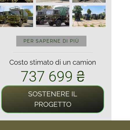
PER SAPERNE DI PIÙ
Costo stimato di un camion
737 699 ₴
SOSTENERE IL
PROGETTO