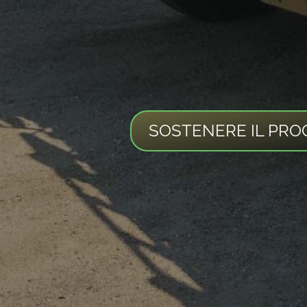
SOSTENERE IL PRO