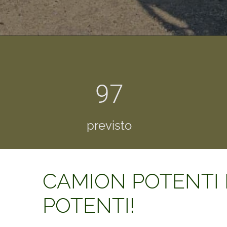
97
previsto
CAMION POTENTI
POTENTI!