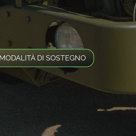
 MODALITÀ DI SOSTEGNO