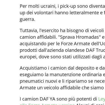
Per molti ucraini, i pick-up sono diventa
up dei volontari hanno letteralmente e 
guerra.
Tuttavia, l'esercito ha bisogno di veicoli
camion affidabili. "Sprava Hromadas" 
acquistando per le Forze Armate dell'Uc
prodotti dall'azienda olandese DAF Trucks
europei, dove sono stati utilizzati dagli
Acquistiamo i camion dal deposito e dal
eseguiamo la manutenzione ordinaria e 
pneumatici nuovi e li ripariamo se nec
Armate un veicolo affidabile che siamo 
I camion DAF YA sono più potenti di
Ley