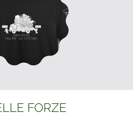
ELLE FORZE