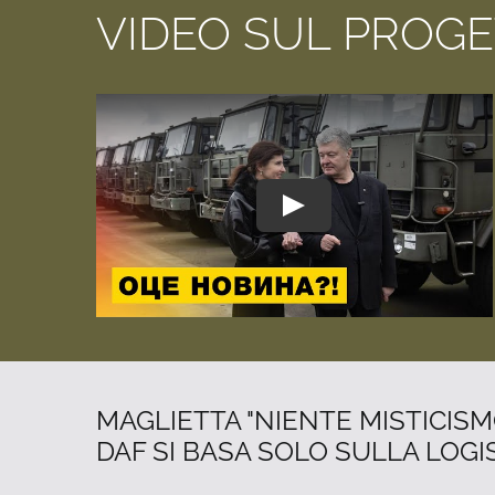
VIDEO SUL PROGE
MAGLIETTA "NIENTE MISTICISM
DAF SI BASA SOLO SULLA LOGIS