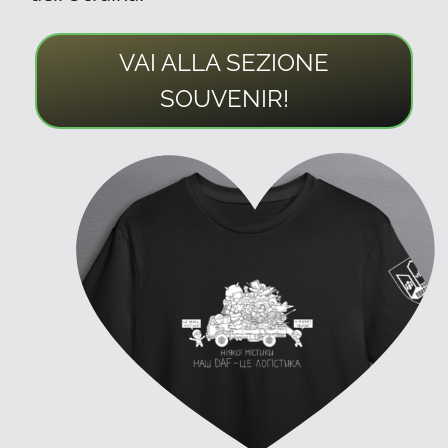
VAI ALLA SEZIONE
SOUVENIR!