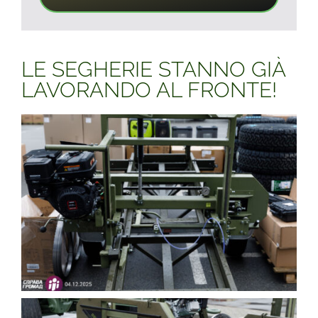
LE SEGHERIE STANNO GIÀ
LAVORANDO AL FRONTE!