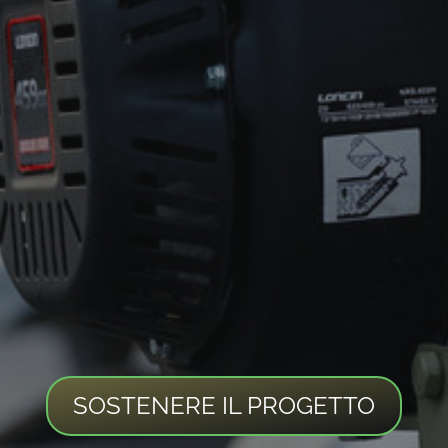
SOSTENERE IL PROGETTO