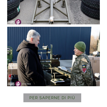
PER SAPERNE DI PIÙ