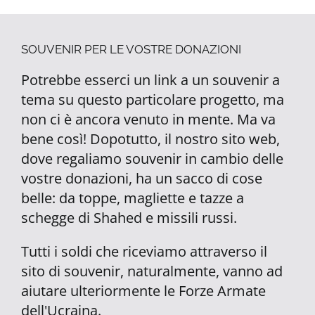
SOUVENIR PER LE VOSTRE DONAZIONI
Potrebbe esserci un link a un souvenir a
tema su questo particolare progetto, ma
non ci è ancora venuto in mente. Ma va
bene così! Dopotutto, il nostro sito web,
dove regaliamo souvenir in cambio delle
vostre donazioni, ha un sacco di cose
belle: da toppe, magliette e tazze a
schegge di Shahed e missili russi.
Tutti i soldi che riceviamo attraverso il
sito di souvenir, naturalmente, vanno ad
aiutare ulteriormente le Forze Armate
dell'Ucraina.