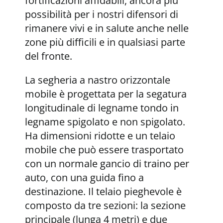
fortificazioni affidabili, ancora più
possibilità per i nostri difensori di
rimanere vivi e in salute anche nelle
zone più difficili e in qualsiasi parte
del fronte.
La segheria a nastro orizzontale
mobile è progettata per la segatura
longitudinale di legname tondo in
legname spigolato e non spigolato.
Ha dimensioni ridotte e un telaio
mobile che può essere trasportato
con un normale gancio di traino per
auto, con una guida fino a
destinazione. Il telaio pieghevole è
composto da tre sezioni: la sezione
principale (lunga 4 metri) e due