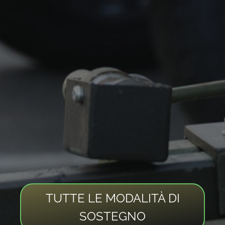
TUTTE LE MODALITÀ DI
SOSTEGNO