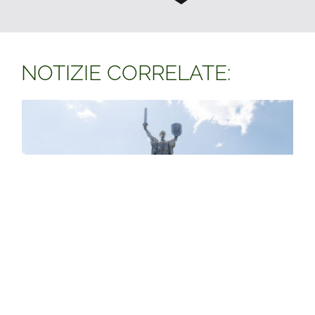
NOTIZIE CORRELATE: