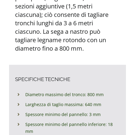
sezioni aggiuntive (1,5 metri
ciascuna); ciò consente di tagliare
tronchi lunghi da 3 a 6 metri
ciascuno. La sega a nastro può
tagliare legname rotondo con un
diametro fino a 800 mm.
SPECIFICHE TECNICHE
Diametro massimo del tronco: 800 mm
Larghezza di taglio massima: 640 mm
Spessore minimo del pannello: 3 mm
Spessore minimo del pannello inferiore: 18
mm