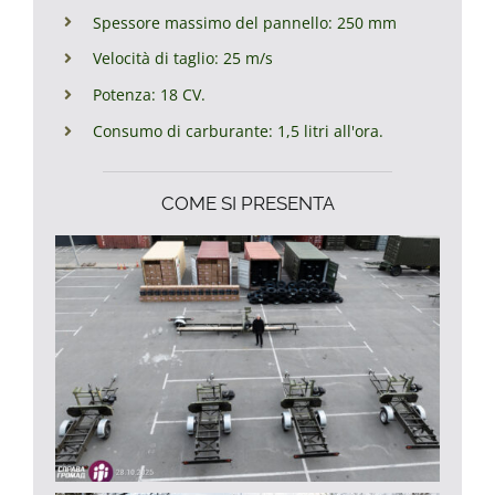
Spessore massimo del pannello: 250 mm
Velocità di taglio: 25 m/s
Potenza: 18 CV.
Consumo di carburante: 1,5 litri all'ora.
COME SI PRESENTA