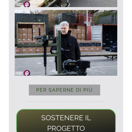
PER SAPERNE DI PIÙ
SOSTENERE IL
PROGETTO