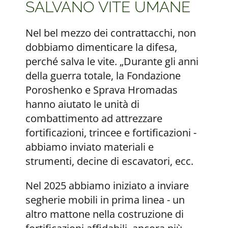
SALVANO VITE UMANE
Nel bel mezzo dei contrattacchi, non
dobbiamo dimenticare la difesa,
perché salva le vite. „Durante gli anni
della guerra totale, la Fondazione
Poroshenko e Sprava Hromadas
hanno aiutato le unità di
combattimento ad attrezzare
fortificazioni, trincee e fortificazioni -
abbiamo inviato materiali e
strumenti, decine di escavatori, ecc.
Nel 2025 abbiamo iniziato a inviare
segherie mobili in prima linea - un
altro mattone nella costruzione di