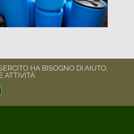
SERCITO HA BISOGNO DI AIUTO,
 ATTIVITÀ