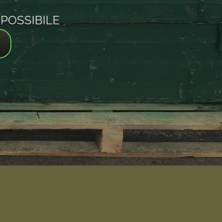
POSSIBILE