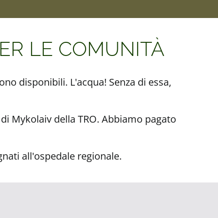
PER LE COMUNITÀ
no disponibili. L'acqua! Senza di essa,
a di Mykolaiv della TRO. Abbiamo pagato
nati all'ospedale regionale.