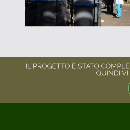
IL PROGETTO È STATO COMPLET
QUINDI V