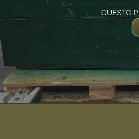
QUESTO P