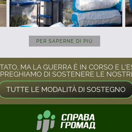
PER SAPERNE DI PIÙ
ATO, MA LA GUERRA È IN CORSO E L'E
I PREGHIAMO DI SOSTENERE LE NOSTRE
TUTTE LE MODALITÀ DI SOSTEGNO