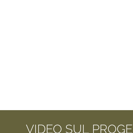
VIDEO SUL PROG