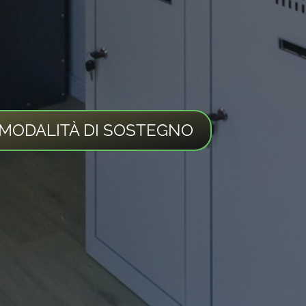
 MODALITÀ DI SOSTEGNO