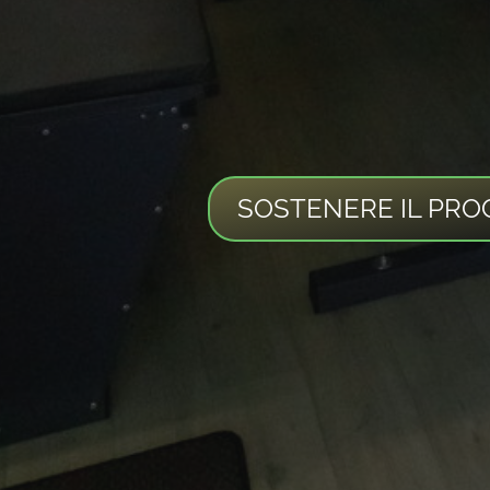
SOSTENERE IL PRO