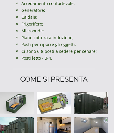
Arredamento confortevole;
Generatore;
Caldaia;
Frigorifero;
Microonde;
Piano cottura a induzione;
Posti per riporre gli oggetti;
Ci sono 6-8 posti a sedere per cenare;
Posti letto - 3-4.
COME SI PRESENTA