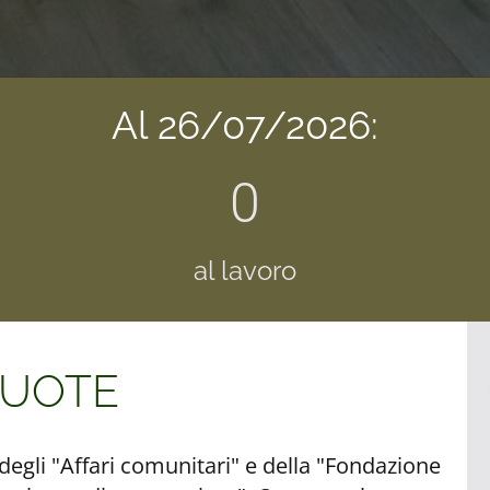
Al 26/07/2026:
0
al lavoro
RUOTE
degli "Affari comunitari" e della "Fondazione