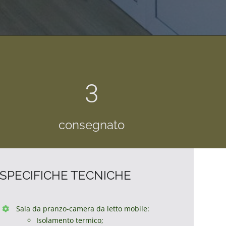
3
consegnato
SPECIFICHE TECNICHE
Sala da pranzo-camera da letto mobile:
Isolamento termico;