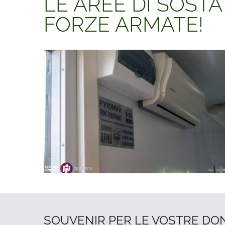
LE AREE DI SOSTA
FORZE ARMATE!
SOUVENIR PER LE VOSTRE DO