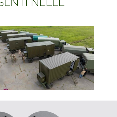
ESENTI NELLE