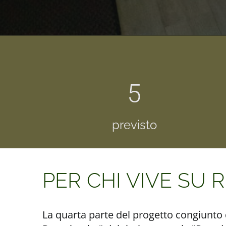
5
previsto
PER CHI VIVE SU 
La quarta parte del progetto congiunto 