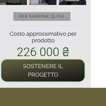
PER SAPERNE DI PIÙ
Costo approssimativo per
prodotto
226 000 ₴
SOSTENERE IL
PROGETTO