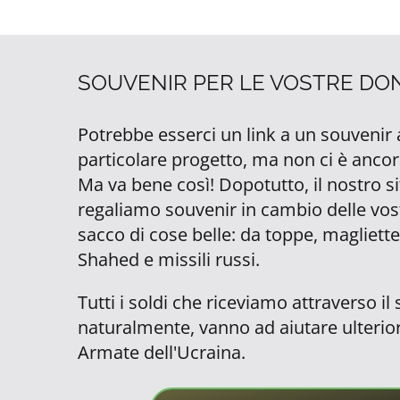
SOUVENIR PER LE VOSTRE DO
Potrebbe esserci un link a un souvenir
particolare progetto, ma non ci è anco
Ma va bene così! Dopotutto, il nostro s
regaliamo souvenir in cambio delle vos
sacco di cose belle: da toppe, magliette
Shahed e missili russi.
Tutti i soldi che riceviamo attraverso il 
naturalmente, vanno ad aiutare ulterio
Armate dell'Ucraina.