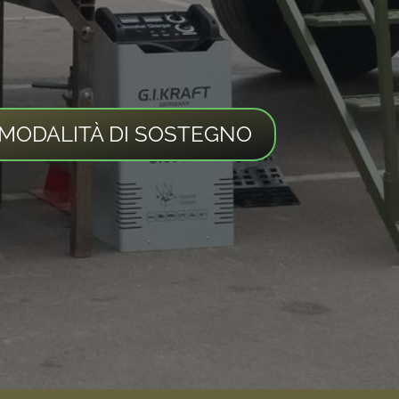
 MODALITÀ DI SOSTEGNO