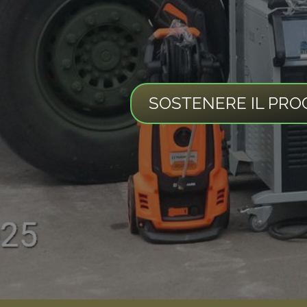
SOSTENERE IL PRO