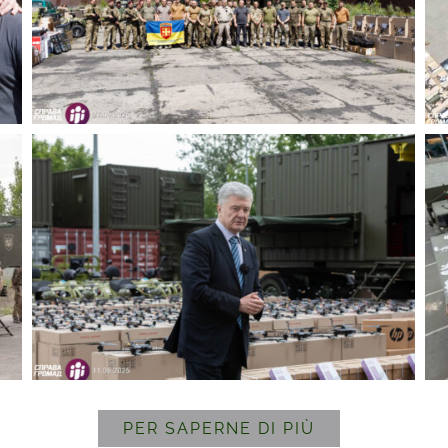
PER SAPERNE DI PIÙ