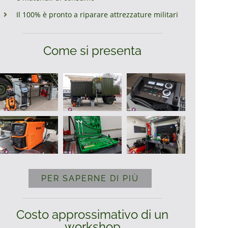
Il 100% è pronto a riparare attrezzature militari
Come si presenta
PER SAPERNE DI PIÙ
Costo approssimativo di un
workshop