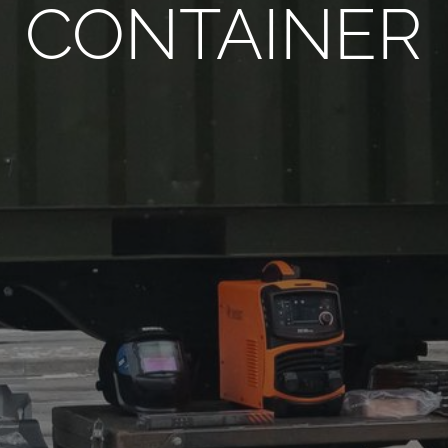
CONTAINER