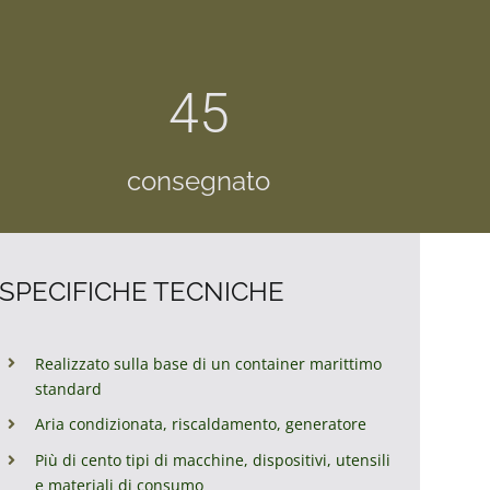
45
consegnato
SPECIFICHE TECNICHE
Realizzato sulla base di un container marittimo
standard
Aria condizionata, riscaldamento, generatore
Più di cento tipi di macchine, dispositivi, utensili
e materiali di consumo