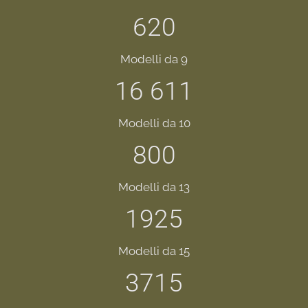
620
Modelli da 9
16 611
Modelli da 10
800
Modelli da 13
1925
Modelli da 15
3715