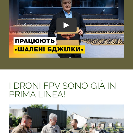
I DRONI FPV SONO GIÀ IN
PRIMA LINEA!