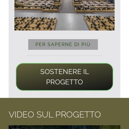
PER SAPERNE DI PIÙ
SOSTENERE IL
PROGETTO
VIDEO SUL PROGETTO