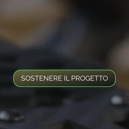
SOSTENERE IL PROGETTO