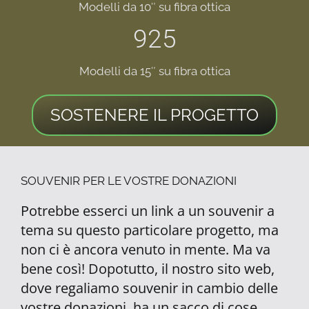
Modelli da 10″ su fibra ottica
925
Modelli da 15″ su fibra ottica
SOSTENERE IL PROGETTO
SOUVENIR PER LE VOSTRE DONAZIONI
Potrebbe esserci un link a un souvenir a
tema su questo particolare progetto, ma
non ci è ancora venuto in mente. Ma va
bene così! Dopotutto, il nostro sito web,
dove regaliamo souvenir in cambio delle
vostre donazioni, ha un sacco di cose