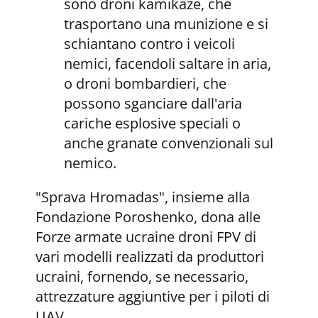
sono droni kamikaze, che
trasportano una munizione e si
schiantano contro i veicoli
nemici, facendoli saltare in aria,
o droni bombardieri, che
possono sganciare dall'aria
cariche esplosive speciali o
anche granate convenzionali sul
nemico.
"Sprava Hromadas", insieme alla
Fondazione Poroshenko, dona alle
Forze armate ucraine droni FPV di
vari modelli realizzati da produttori
ucraini, fornendo, se necessario,
attrezzature aggiuntive per i piloti di
UAV.