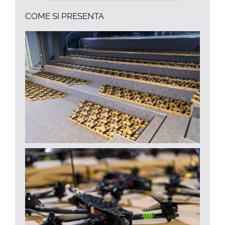
COME SI PRESENTA