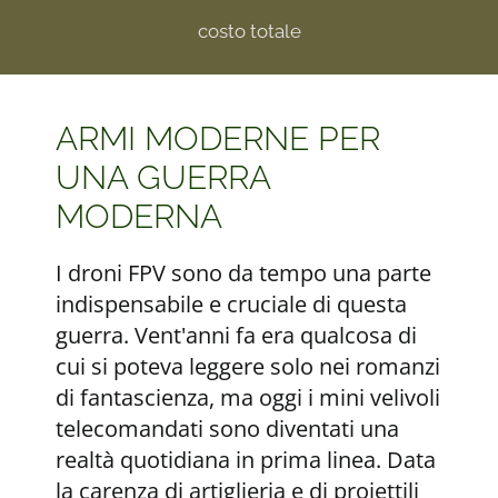
costo totale
ARMI MODERNE PER
UNA GUERRA
MODERNA
I droni FPV sono da tempo una parte
indispensabile e cruciale di questa
guerra. Vent'anni fa era qualcosa di
cui si poteva leggere solo nei romanzi
di fantascienza, ma oggi i mini velivoli
telecomandati sono diventati una
realtà quotidiana in prima linea. Data
la carenza di artiglieria e di proiettili