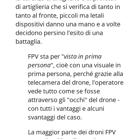
di artiglieria che si verifica di tanto in
tanto al fronte, piccoli ma letali
dispositivi danno una mano e a volte
decidono persino l'esito di una
battaglia.
FPV sta per "
vista in prima
persona
", cioè con una visuale in
prima persona, perché grazie alla
telecamera del drone, l'operatore
vede tutto come se fosse
attraverso gli "occhi" del drone -
con tutti i vantaggi e alcuni
svantaggi del caso.
La maggior parte dei droni FPV