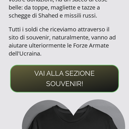
belle: da toppe, magliette e tazze a
schegge di Shahed e missili russi.
Tutti i soldi che riceviamo attraverso il
sito di souvenir, naturalmente, vanno ad
aiutare ulteriormente le Forze Armate
dell'Ucraina.
VAI ALLA SEZIONE
SOUVENIR!