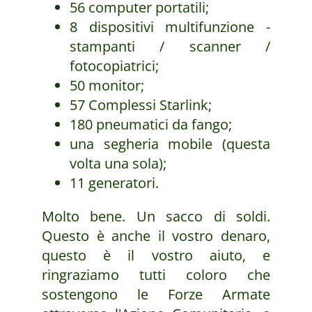
56 computer portatili;
8 dispositivi multifunzione -
stampanti / scanner /
fotocopiatrici;
50 monitor;
57 Complessi Starlink;
180 pneumatici da fango;
una segheria mobile (questa
volta una sola);
11 generatori.
Molto bene. Un sacco di soldi.
Questo è anche il vostro denaro,
questo è il vostro aiuto, e
ringraziamo tutti coloro che
sostengono le Forze Armate