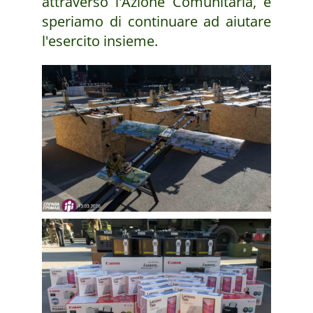
attraverso l'Azione Comunitaria, e
speriamo di continuare ad aiutare
l'esercito insieme.