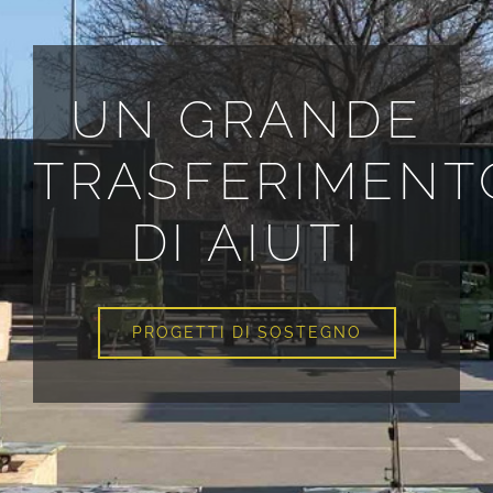
UN GRANDE
TRASFERIMENT
DI AIUTI
PROGETTI DI SOSTEGNO