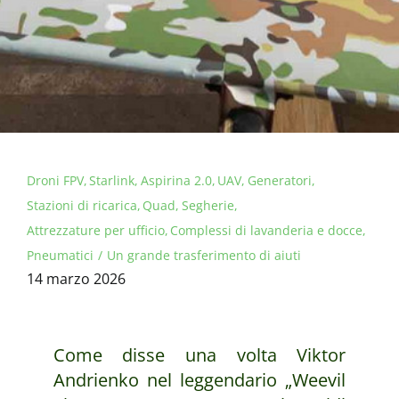
Droni FPV
Starlink
Aspirina 2.0
UAV
Generatori
Stazioni di ricarica
Quad
Segherie
Attrezzature per ufficio
Complessi di lavanderia e docce
Pneumatici
Un grande trasferimento di aiuti
14 marzo 2026
Come disse una volta Viktor
Andrienko nel leggendario „Weevil