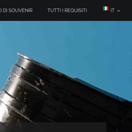
 DI SOUVENIR
TUTTI I REQUISITI
IT