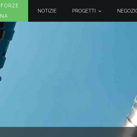
 FORZE
NOTIZIE
PROGETTI
NEGOZIO
INA