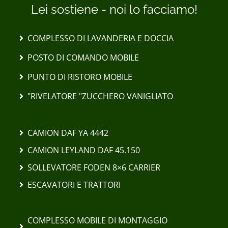
Lei sostiene - noi lo facciamo!
COMPLESSO DI LAVANDERIA E DOCCIA
POSTO DI COMANDO MOBILE
PUNTO DI RISTORO MOBILE
"RIVELATORE "ZUCCHERO VANIGLIATO
CAMION DAF YA 4442
CAMION LEYLAND DAF 45.150
SOLLEVATORE FODEN 8×6 CARRIER
ESCAVATORI E TRATTORI
COMPLESSO MOBILE DI MONTAGGIO