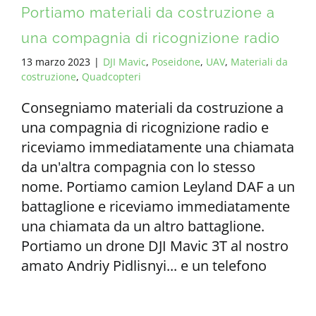
Portiamo materiali da costruzione a
una compagnia di ricognizione radio
13 marzo 2023
|
DJI Mavic
,
Poseidone
,
UAV
,
Materiali da
costruzione
,
Quadcopteri
Consegniamo materiali da costruzione a
una compagnia di ricognizione radio e
riceviamo immediatamente una chiamata
da un'altra compagnia con lo stesso
nome. Portiamo camion Leyland DAF a un
battaglione e riceviamo immediatamente
una chiamata da un altro battaglione.
Portiamo un drone DJI Mavic 3T al nostro
amato Andriy Pidlisnyi... e un telefono