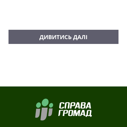
CARICA ALTRI MESSAGGI