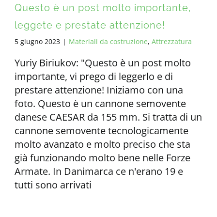
Questo è un post molto importante,
leggete e prestate attenzione!
5 giugno 2023
|
Materiali da costruzione
,
Attrezzatura
Yuriy Biriukov: "Questo è un post molto
importante, vi prego di leggerlo e di
prestare attenzione! Iniziamo con una
foto. Questo è un cannone semovente
danese CAESAR da 155 mm. Si tratta di un
cannone semovente tecnologicamente
molto avanzato e molto preciso che sta
già funzionando molto bene nelle Forze
Armate. In Danimarca ce n'erano 19 e
tutti sono arrivati