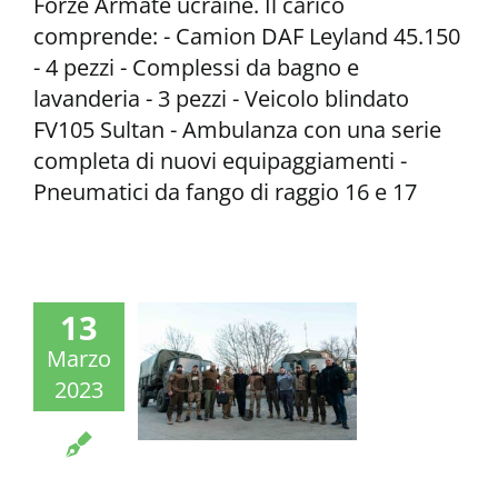
Forze Armate ucraine. Il carico
comprende: - Camion DAF Leyland 45.150
- 4 pezzi - Complessi da bagno e
lavanderia - 3 pezzi - Veicolo blindato
FV105 Sultan - Ambulanza con una serie
completa di nuovi equipaggiamenti -
Pneumatici da fango di raggio 16 e 17
13
Marzo
2023