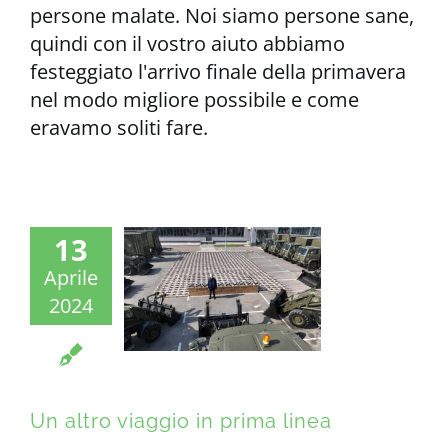
persone malate. Noi siamo persone sane,
quindi con il vostro aiuto abbiamo
festeggiato l'arrivo finale della primavera
nel modo migliore possibile e come
eravamo soliti fare.
13
Aprile
2024
Un altro viaggio in prima linea