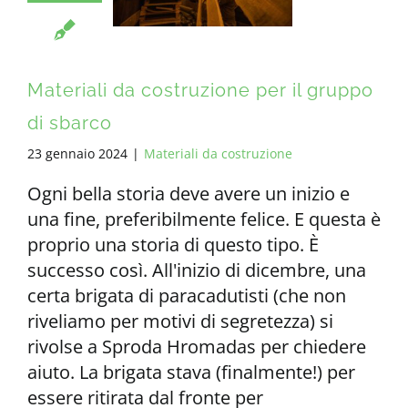
Materiali da costruzione per il gruppo
di sbarco
23 gennaio 2024
|
Materiali da costruzione
Ogni bella storia deve avere un inizio e
una fine, preferibilmente felice. E questa è
proprio una storia di questo tipo. È
successo così. All'inizio di dicembre, una
certa brigata di paracadutisti (che non
riveliamo per motivi di segretezza) si
rivolse a Sproda Hromadas per chiedere
aiuto. La brigata stava (finalmente!) per
essere ritirata dal fronte per