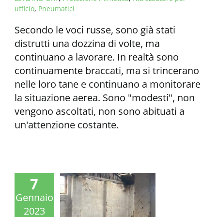
ufficio
,
Pneumatici
Secondo le voci russe, sono già stati
distrutti una dozzina di volte, ma
continuano a lavorare. In realtà sono
continuamente braccati, ma si trincerano
nelle loro tane e continuano a monitorare
la situazione aerea. Sono "modesti", non
vengono ascoltati, non sono abituati a
un'attenzione costante.
7
Gennaio
2023