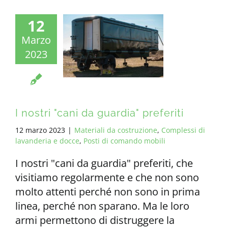
12
Marzo
2023
I nostri "cani da guardia" preferiti
12 marzo 2023
|
Materiali da costruzione
,
Complessi di
lavanderia e docce
,
Posti di comando mobili
I nostri "cani da guardia" preferiti, che
visitiamo regolarmente e che non sono
molto attenti perché non sono in prima
linea, perché non sparano. Ma le loro
armi permettono di distruggere la