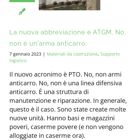
La nuova abbreviazione è ATGM. No,
non è un'arma anticarro.
7 gennaio 2023
|
Materiali da costruzione
,
Supporto
logistico
Il nuovo acronimo è PTO. No, non armi
anticarro. No, non è una linea difensiva
anticarro. È una struttura di
manutenzione e riparazione. In generale,
questo è il caso. Sono state create molte
nuove unità. Hanno basi e magazzini
poveri, caserme povere (e non vengono
alloggiate in caserme ora).