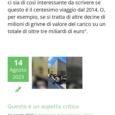
ci sia di così interessante da scrivere se
questo è il centesimo viaggio dal 2014. O,
per esempio, se si tratta di altre decine di
milioni di grivne di valore del carico su un
totale di oltre tre miliardi di euro".
14
Agosto
2023
Questo è un aspetto critico