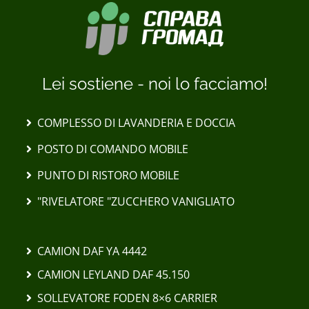
Lei sostiene - noi lo facciamo!
COMPLESSO DI LAVANDERIA E DOCCIA
POSTO DI COMANDO MOBILE
PUNTO DI RISTORO MOBILE
"RIVELATORE "ZUCCHERO VANIGLIATO
CAMION DAF YA 4442
CAMION LEYLAND DAF 45.150
SOLLEVATORE FODEN 8×6 CARRIER