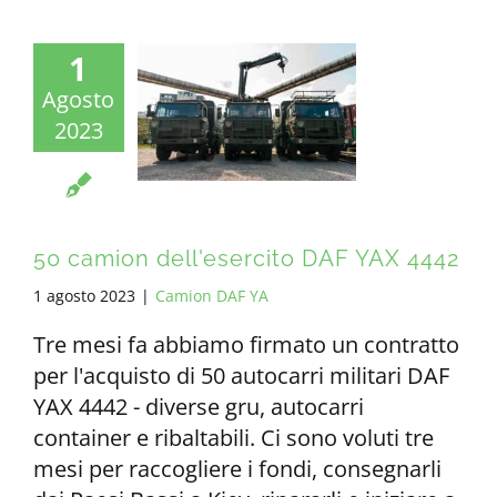
1
Agosto
2023
50 camion dell'esercito DAF YAX 4442
1 agosto 2023
|
Camion DAF YA
Tre mesi fa abbiamo firmato un contratto
per l'acquisto di 50 autocarri militari DAF
YAX 4442 - diverse gru, autocarri
container e ribaltabili. Ci sono voluti tre
mesi per raccogliere i fondi, consegnarli