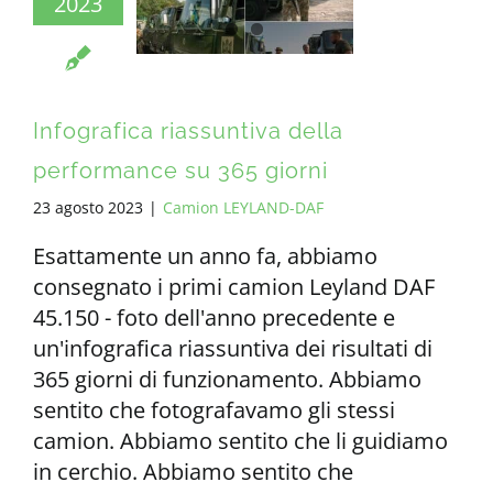
2023
TUTTI I REQUISITI
IT
Infografica riassuntiva della
performance su 365 giorni
23 agosto 2023
|
Camion LEYLAND-DAF
Esattamente un anno fa, abbiamo
consegnato i primi camion Leyland DAF
45.150 - foto dell'anno precedente e
un'infografica riassuntiva dei risultati di
365 giorni di funzionamento. Abbiamo
sentito che fotografavamo gli stessi
camion. Abbiamo sentito che li guidiamo
in cerchio. Abbiamo sentito che