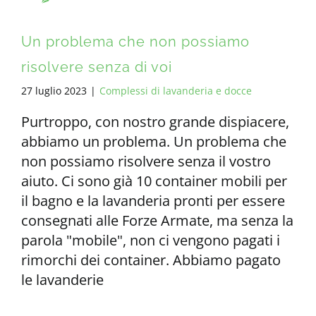
Un problema che non possiamo
risolvere senza di voi
27 luglio 2023
|
Complessi di lavanderia e docce
Purtroppo, con nostro grande dispiacere,
abbiamo un problema. Un problema che
non possiamo risolvere senza il vostro
aiuto. Ci sono già 10 container mobili per
il bagno e la lavanderia pronti per essere
consegnati alle Forze Armate, ma senza la
parola "mobile", non ci vengono pagati i
rimorchi dei container. Abbiamo pagato
le lavanderie