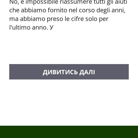
No, è impossibile riassumere tutti gli aiuti
che abbiamo fornito nel corso degli anni,
ma abbiamo preso le cifre solo per
l'ultimo anno. У
CARICA ALTRI MESSAGGI