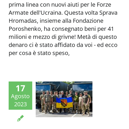
prima linea con nuovi aiuti per le Forze
Armate dell'Ucraina. Questa volta Sprava
Hromadas, insieme alla Fondazione
Poroshenko, ha consegnato beni per 41
milioni e mezzo di grivne! Metà di questo
denaro ci è stato affidato da voi - ed ecco
per cosa è stato speso,
17
Agosto
2023