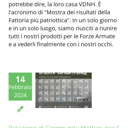
potrebbe dire, la loro casa VDNH. È
l'acronimo di "Mostra dei risultati della
Fattoria più patriottica". In un solo giorno
e in un solo luogo, siamo riusciti a riunire
tutti i nostri prodotti per le Forze Armate
e a vederli finalmente con i nostri occhi.
14
Febbraio
2024