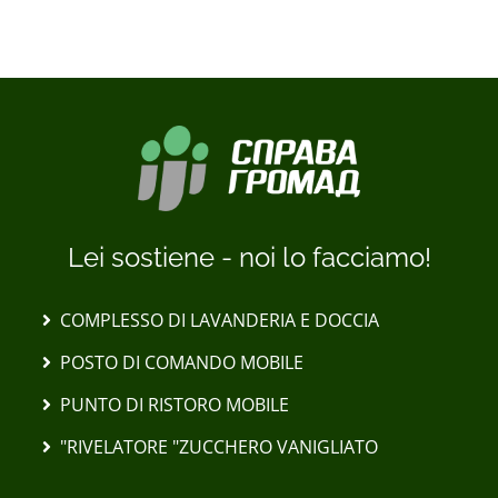
Lei sostiene - noi lo facciamo!
COMPLESSO DI LAVANDERIA E DOCCIA
POSTO DI COMANDO MOBILE
PUNTO DI RISTORO MOBILE
"RIVELATORE "ZUCCHERO VANIGLIATO