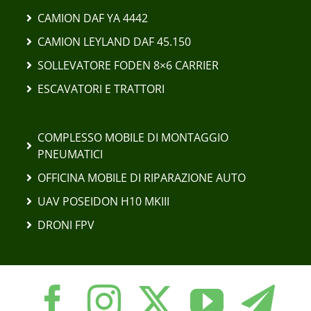
CAMION DAF YA 4442
CAMION LEYLAND DAF 45.150
SOLLEVATORE FODEN 8×6 CARRIER
ESCAVATORI E TRATTORI
COMPLESSO MOBILE DI MONTAGGIO
PNEUMATICI
OFFICINA MOBILE DI RIPARAZIONE AUTO
UAV POSEIDON H10 MKIII
DRONI FPV