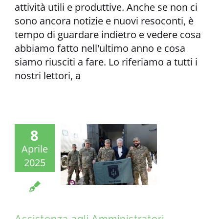
attività utili e produttive. Anche se non ci
sono ancora notizie e nuovi resoconti, è
tempo di guardare indietro e vedere cosa
abbiamo fatto nell'ultimo anno e cosa
siamo riusciti a fare. Lo riferiamo a tutti i
nostri lettori, a
8
Aprile
2025