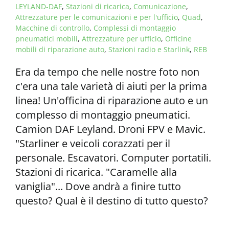
LEYLAND-DAF
,
Stazioni di ricarica
,
Comunicazione
,
Attrezzature per le comunicazioni e per l'ufficio
,
Quad
,
Macchine di controllo
,
Complessi di montaggio
pneumatici mobili
,
Attrezzature per ufficio
,
Officine
mobili di riparazione auto
,
Stazioni radio e Starlink
,
REB
Era da tempo che nelle nostre foto non
c'era una tale varietà di aiuti per la prima
linea! Un'officina di riparazione auto e un
complesso di montaggio pneumatici.
Camion DAF Leyland. Droni FPV e Mavic.
"Starliner e veicoli corazzati per il
personale. Escavatori. Computer portatili.
Stazioni di ricarica. "Caramelle alla
vaniglia"... Dove andrà a finire tutto
questo? Qual è il destino di tutto questo?