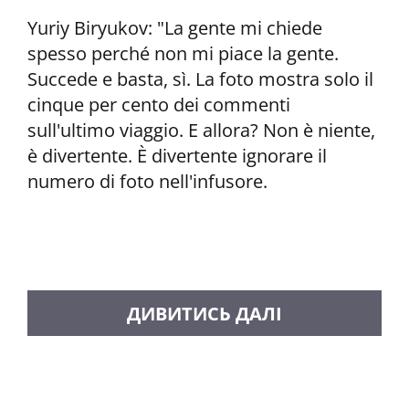
Yuriy Biryukov: "La gente mi chiede
spesso perché non mi piace la gente.
Succede e basta, sì. La foto mostra solo il
cinque per cento dei commenti
sull'ultimo viaggio. E allora? Non è niente,
è divertente. È divertente ignorare il
numero di foto nell'infusore.
CARICA ALTRI MESSAGGI