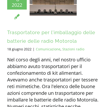
2022
Trasportatore per l'imballaggio delle
batterie delle radio Motorola
18 giugno 2022
|
Comunicazione
,
Stazioni radio
Nel corso degli anni, nel nostro ufficio
abbiamo avuto trasportatori per il
confezionamento di kit alimentari.
Avevamo anche trasportatori per tessere
reti mimetiche. Ora l'elenco delle buone
azioni comprende un trasportatore per
imballare le batterie delle radio Motorola.
Numeri secchi, statistiche secche.