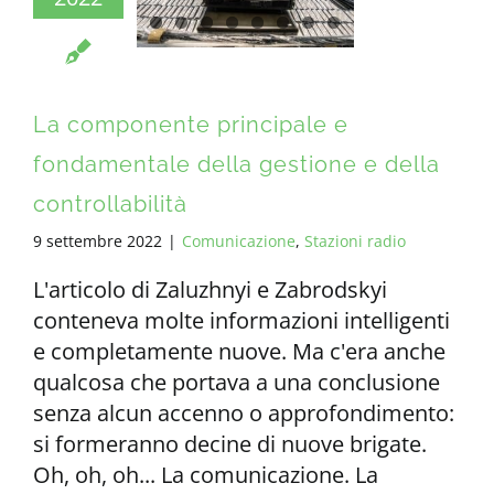
La componente principale e
fondamentale della gestione e della
controllabilità
9 settembre 2022
|
Comunicazione
,
Stazioni radio
L'articolo di Zaluzhnyi e Zabrodskyi
conteneva molte informazioni intelligenti
e completamente nuove. Ma c'era anche
qualcosa che portava a una conclusione
senza alcun accenno o approfondimento:
si formeranno decine di nuove brigate.
Oh, oh, oh... La comunicazione. La