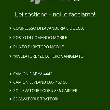
Lei sostiene - noi lo facciamo!
COMPLESSO DI LAVANDERIA E DOCCIA
POSTO DI COMANDO MOBILE
PUNTO DI RISTORO MOBILE
"RIVELATORE "ZUCCHERO VANIGLIATO
CAMION DAF YA 4442
CAMION LEYLAND DAF 45.150
SOLLEVATORE FODEN 8×6 CARRIER
ESCAVATORI E TRATTORI