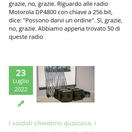
grazie, no, grazie. Riguardo alle radio
Motorola DP4800 con chiave a 256 bit,
dice: "Possono darvi un ordine". Sì, grazie,
no, grazie. Abbiamo appena trovato 50 di
queste radio
23
Luglio
2022
I soldati chiedono qualcosa, i