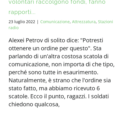
volontari raccolgono fondi, fanno
rapporti...
23 luglio 2022
|
Comunicazione
,
Attrezzatura
,
Stazioni
radio
Alexei Petrov di solito dice: "Potresti
ottenere un ordine per questo". Sta
parlando di un'altra costosa scatola di
comunicazione, non importa di che tipo,
perché sono tutte in esaurimento.
Naturalmente, è strano che l'ordine sia
stato fatto, ma abbiamo ricevuto 6
scatole. Ecco il punto, ragazzi. I soldati
chiedono qualcosa,