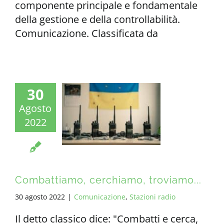
componente principale e fondamentale
della gestione e della controllabilità.
Comunicazione. Classificata da
30
Agosto
2022
Combattiamo, cerchiamo, troviamo...
30 agosto 2022
|
Comunicazione
,
Stazioni radio
Il detto classico dice: "Combatti e cerca,