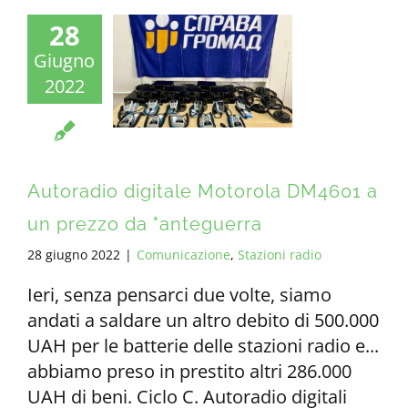
28
Giugno
2022
Autoradio digitale Motorola DM4601 a
un prezzo da "anteguerra
28 giugno 2022
|
Comunicazione
,
Stazioni radio
Ieri, senza pensarci due volte, siamo
andati a saldare un altro debito di 500.000
UAH per le batterie delle stazioni radio e...
abbiamo preso in prestito altri 286.000
UAH di beni. Ciclo C. Autoradio digitali