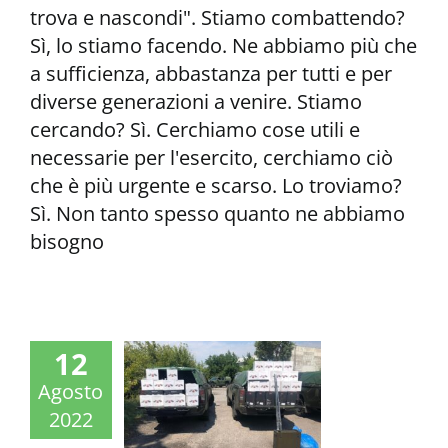
trova e nascondi". Stiamo combattendo?
Sì, lo stiamo facendo. Ne abbiamo più che
a sufficienza, abbastanza per tutti e per
diverse generazioni a venire. Stiamo
cercando? Sì. Cerchiamo cose utili e
necessarie per l'esercito, cerchiamo ciò
che è più urgente e scarso. Lo troviamo?
Sì. Non tanto spesso quanto ne abbiamo
bisogno
12
Agosto
2022