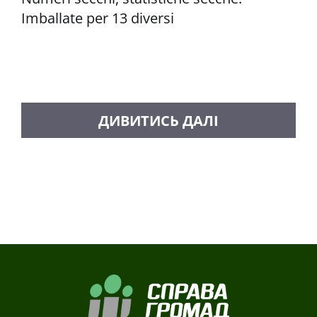
Imballate per 13 diversi
CARICA ALTRI MESSAGGI