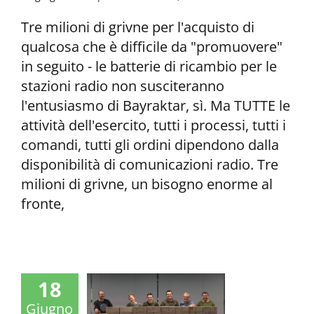
Tre milioni di grivne per l'acquisto di
qualcosa che è difficile da "promuovere"
in seguito - le batterie di ricambio per le
stazioni radio non susciteranno
l'entusiasmo di Bayraktar, sì. Ma TUTTE le
attività dell'esercito, tutti i processi, tutti i
comandi, tutti gli ordini dipendono dalla
disponibilità di comunicazioni radio. Tre
milioni di grivne, un bisogno enorme al
fronte,
18
Giugno