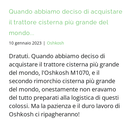
Quando abbiamo deciso di acquistare
il trattore cisterna più grande del
mondo...
10 gennaio 2023
|
Oshkosh
Dratuti. Quando abbiamo deciso di
acquistare il trattore cisterna più grande
del mondo, l'Oshkosh M1070, e il
secondo rimorchio cisterna più grande
del mondo, onestamente non eravamo
del tutto preparati alla logistica di questi
colossi. Ma la pazienza e il duro lavoro di
Oshkosh ci ripagheranno!