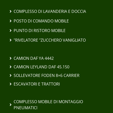
COMPLESSO DI LAVANDERIA E DOCCIA
POSTO DI COMANDO MOBILE
PUNTO DI RISTORO MOBILE
"RIVELATORE "ZUCCHERO VANIGLIATO
CAMION DAF YA 4442
CAMION LEYLAND DAF 45.150
SOLLEVATORE FODEN 8×6 CARRIER
ESCAVATORI E TRATTORI
COMPLESSO MOBILE DI MONTAGGIO
PNEUMATICI