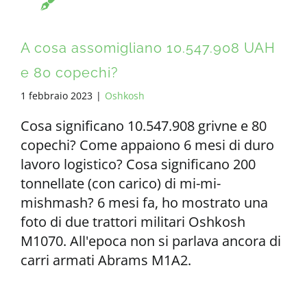
A cosa assomigliano 10.547.908 UAH
e 80 copechi?
1 febbraio 2023
|
Oshkosh
Cosa significano 10.547.908 grivne e 80
copechi? Come appaiono 6 mesi di duro
lavoro logistico? Cosa significano 200
tonnellate (con carico) di mi-mi-
mishmash? 6 mesi fa, ho mostrato una
foto di due trattori militari Oshkosh
M1070. All'epoca non si parlava ancora di
carri armati Abrams M1A2.