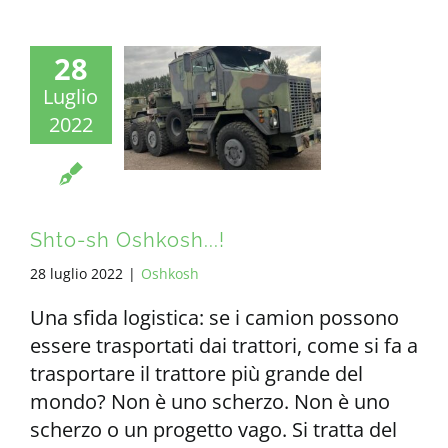
28
Luglio
2022
Shto-sh Oshkosh...!
28 luglio 2022
|
Oshkosh
Una sfida logistica: se i camion possono
essere trasportati dai trattori, come si fa a
trasportare il trattore più grande del
mondo? Non è uno scherzo. Non è uno
scherzo o un progetto vago. Si tratta del