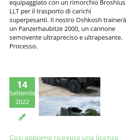
equipaggiato con un rimorchio Broshius
LLT per il trasporto di carichi
superpesanti. Il nostro Oshkosh trainerà
un Panzerhaubitze 2000, un cannone
semovente ultrapreciso e ultrapesante.
Processo.
14
Settembre
2022
Così abbiamo ricevuto una licenza