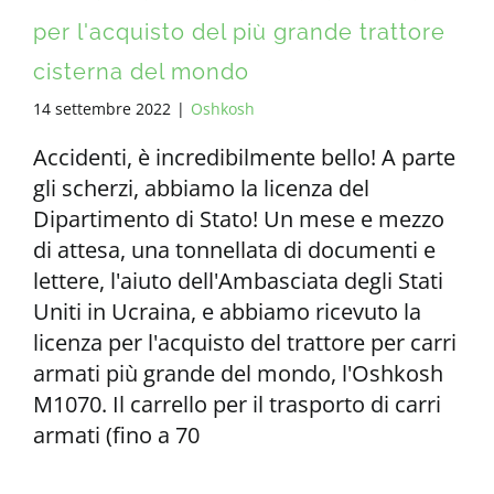
per l'acquisto del più grande trattore
cisterna del mondo
14 settembre 2022
|
Oshkosh
Accidenti, è incredibilmente bello! A parte
gli scherzi, abbiamo la licenza del
Dipartimento di Stato! Un mese e mezzo
di attesa, una tonnellata di documenti e
lettere, l'aiuto dell'Ambasciata degli Stati
Uniti in Ucraina, e abbiamo ricevuto la
licenza per l'acquisto del trattore per carri
armati più grande del mondo, l'Oshkosh
M1070. Il carrello per il trasporto di carri
armati (fino a 70