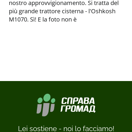
nostro approvvigionamento. Si tratta del
più grande trattore cisterna - l'Oshkosh
M1070. Sì! E la foto non è
Lei sostiene - noi lo facciamo!