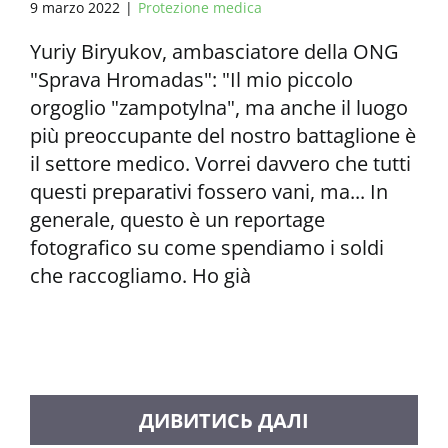
9 marzo 2022
|
Protezione medica
Yuriy Biryukov, ambasciatore della ONG
"Sprava Hromadas": "Il mio piccolo
orgoglio "zampotylna", ma anche il luogo
più preoccupante del nostro battaglione è
il settore medico. Vorrei davvero che tutti
questi preparativi fossero vani, ma... In
generale, questo è un reportage
fotografico su come spendiamo i soldi
che raccogliamo. Ho già