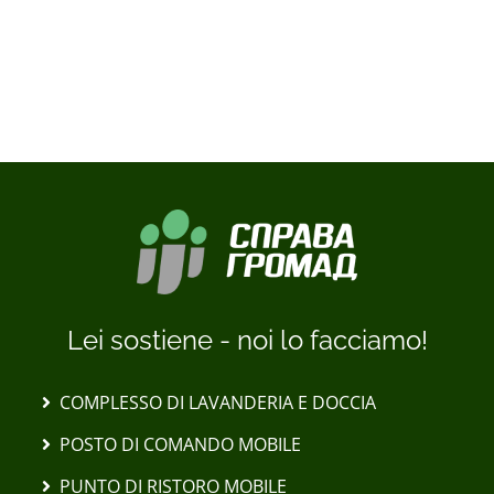
CARICA ALTRI MESSAGGI
Lei sostiene - noi lo facciamo!
COMPLESSO DI LAVANDERIA E DOCCIA
POSTO DI COMANDO MOBILE
PUNTO DI RISTORO MOBILE