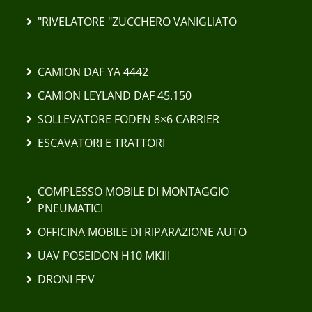
"RIVELATORE "ZUCCHERO VANIGLIATO
CAMION DAF YA 4442
CAMION LEYLAND DAF 45.150
SOLLEVATORE FODEN 8×6 CARRIER
ESCAVATORI E TRATTORI
COMPLESSO MOBILE DI MONTAGGIO
PNEUMATICI
OFFICINA MOBILE DI RIPARAZIONE AUTO
UAV POSEIDON H10 MKIII
DRONI FPV