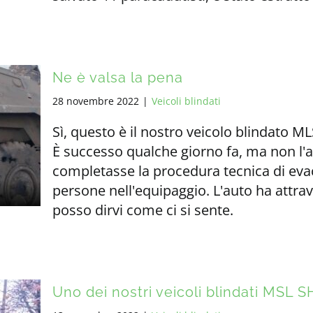
Ne è valsa la pena
28 novembre 2022
|
Veicoli blindati
Sì, questo è il nostro veicolo blindato M
È successo qualche giorno fa, ma non l'a
completasse la procedura tecnica di eva
persone nell'equipaggio. L'auto ha attra
posso dirvi come ci si sente.
Uno dei nostri veicoli blindati MSL 