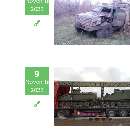
Novembre
2022
9
Novembre
2022