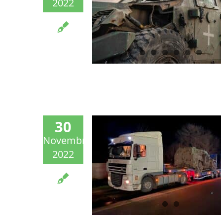
2022
30
Novembre
2022