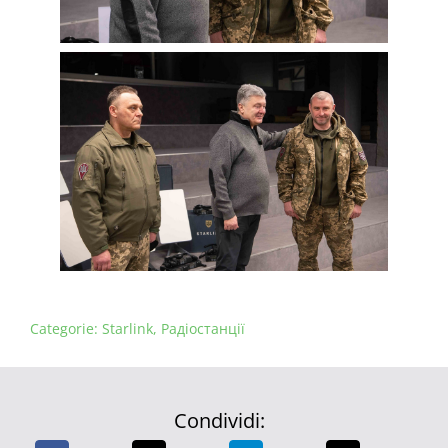
Categorie:
Starlink
,
Радіостанції
Condividi: