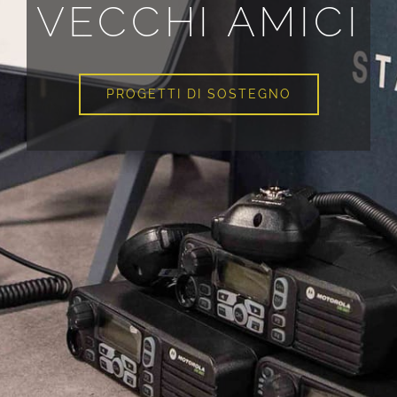
VECCHI AMICI
PROGETTI DI SOSTEGNO