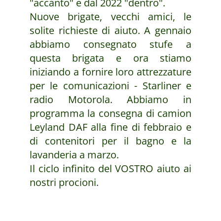
"accanto" e dal 2022 "dentro".
Nuove brigate, vecchi amici, le
solite richieste di aiuto. A gennaio
abbiamo consegnato stufe a
questa brigata e ora stiamo
iniziando a fornire loro attrezzature
per le comunicazioni - Starliner e
radio Motorola. Abbiamo in
programma la consegna di camion
Leyland DAF alla fine di febbraio e
di contenitori per il bagno e la
lavanderia a marzo.
Il ciclo infinito del VOSTRO aiuto ai
nostri procioni.