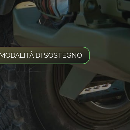
 MODALITÀ DI SOSTEGNO