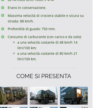
Erano in conservazione.
Massima velocità di crociera stabile e sicura su
strada:
88 km/h.
Profondità di guado: 750 mm.
Consumo di carburante (con carico e da solo):
a una velocità costante di 48 km/h 14
litri/100 km;
a una velocità costante di 80 km/h 21
litri/100 km.
COME SI PRESENTA