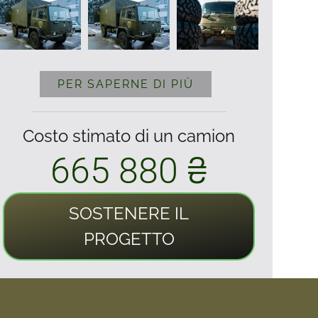
PER SAPERNE DI PIÙ
Costo stimato di un camion
665 880 ₴
SOSTENERE IL
PROGETTO