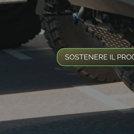
SOSTENERE IL PRO