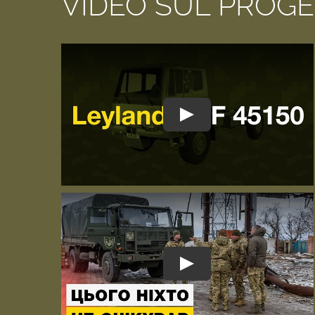
VIDEO SUL PROG