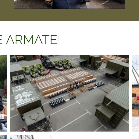
ZE ARMATE!