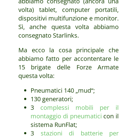
abbiamo consegnato (ancora una
volta) tablet, computer portatili,
dispositivi multifunzione e monitor.
Sì, anche questa volta abbiamo
consegnato Starlinks.
Ma ecco la cosa principale che
abbiamo fatto per accontentare le
15 brigate delle Forze Armate
questa volta:
Pneumatici 140 „mud“;
130 generatori;
3
complessi mobili per il
montaggio di pneumatici
con il
sistema RunFlat;
3
stazioni di batterie per