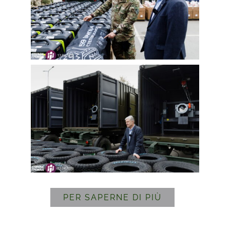
PER SAPERNE DI PIÙ