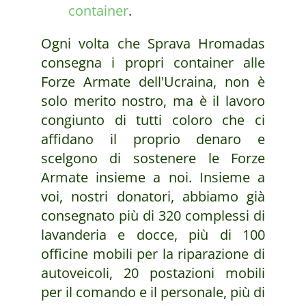
container
.
Ogni volta che Sprava Hromadas
consegna i propri container alle
Forze Armate dell'Ucraina, non è
solo merito nostro, ma è il lavoro
congiunto di tutti coloro che ci
affidano il proprio denaro e
scelgono di sostenere le Forze
Armate insieme a noi. Insieme a
voi, nostri donatori, abbiamo già
consegnato più di 320 complessi di
lavanderia e docce, più di 100
officine mobili per la riparazione di
autoveicoli, 20 postazioni mobili
per il comando e il personale, più di