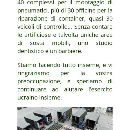
40 complessi per il montaggio di
pneumatici, più di 30 officine per la
riparazione di container, quasi 30
veicoli di controllo... Senza contare
le artificiose e talvolta uniche aree
di sosta mobili, uno studio
dentistico e un barbiere.
Stiamo facendo tutto insieme, e vi
ringraziamo per la vostra
preoccupazione, e speriamo di
continuare ad aiutare l'esercito
ucraino insieme.