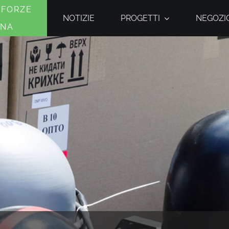
 FORZE
NOTIZIE
PROGETTI
NEGOZIO
INA