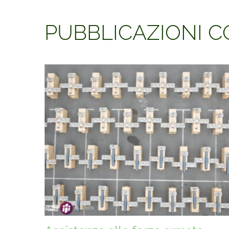
PUBBLICAZIONI 