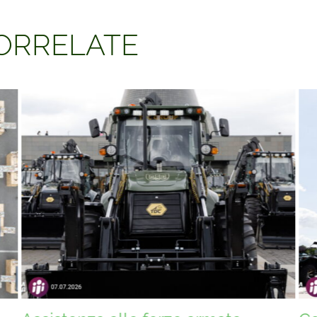
CORRELATE