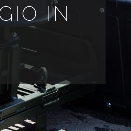
GIO IN