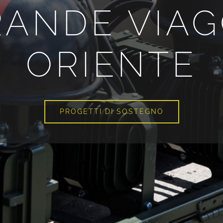
ANDE VIAG
ORIENTE
PROGETTI DI SOSTEGNO