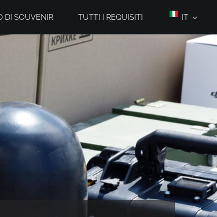
 DI SOUVENIR
TUTTI I REQUISITI
IT