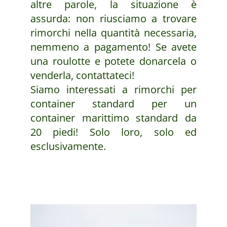
altre parole, la situazione è
assurda: non riusciamo a trovare
rimorchi nella quantità necessaria,
nemmeno a pagamento! Se avete
una roulotte e potete donarcela o
venderla, contattateci!
Siamo interessati a rimorchi per
container standard per un
container marittimo standard da
20 piedi! Solo loro, solo ed
esclusivamente.