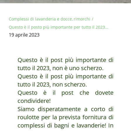
Complessi di lavanderia e docce
rimorchi
Questo è il posto più importante per tutto il 2023...
19 aprile 2023
Questo è il post più importante di
tutto il 2023, non è uno scherzo.
Questo è il post più importante di
tutto il 2023, non scherzo.
Questo è il post che dovete
condividere!
Siamo disperatamente a corto di
roulotte per la prevista fornitura di
complessi di bagni e lavanderie! In