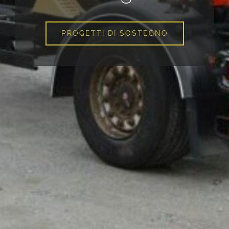
PROGETTI DI SOSTEGNO