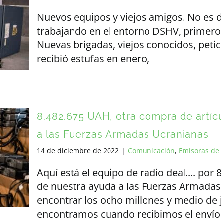
Nuevos equipos y viejos amigos. No es d
trabajando en el entorno DSHV, primero 
Nuevas brigadas, viejos conocidos, petic
recibió estufas en enero,
8.482.675 UAH, otra compra de artícu
a las Fuerzas Armadas Ucranianas
14 de diciembre de 2022
|
Comunicación
,
Emisoras de 
Aquí está el equipo de radio deal.... por 
de nuestra ayuda a las Fuerzas Armadas 
encontrar los ocho millones y medio de jr
encontramos cuando recibimos el envío