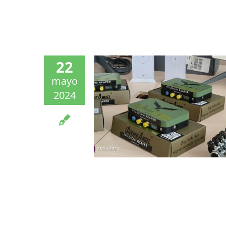
22
mayo
2024