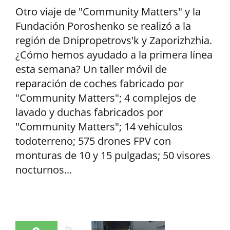
Otro viaje de "Community Matters" y la
Fundación Poroshenko se realizó a la
región de Dnipropetrovs'k y Zaporizhzhia.
¿Cómo hemos ayudado a la primera línea
esta semana? Un taller móvil de
reparación de coches fabricado por
"Community Matters"; 4 complejos de
lavado y duchas fabricados por
"Community Matters"; 14 vehículos
todoterreno; 575 drones FPV con
monturas de 10 y 15 pulgadas; 50 visores
nocturnos...