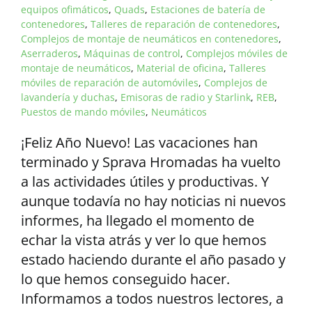
equipos ofimáticos
,
Quads
,
Estaciones de batería de
contenedores
,
Talleres de reparación de contenedores
,
Complejos de montaje de neumáticos en contenedores
,
Aserraderos
,
Máquinas de control
,
Complejos móviles de
montaje de neumáticos
,
Material de oficina
,
Talleres
móviles de reparación de automóviles
,
Complejos de
lavandería y duchas
,
Emisoras de radio y Starlink
,
REB
,
Puestos de mando móviles
,
Neumáticos
¡Feliz Año Nuevo! Las vacaciones han
terminado y Sprava Hromadas ha vuelto
a las actividades útiles y productivas. Y
aunque todavía no hay noticias ni nuevos
informes, ha llegado el momento de
echar la vista atrás y ver lo que hemos
estado haciendo durante el año pasado y
lo que hemos conseguido hacer.
Informamos a todos nuestros lectores, a