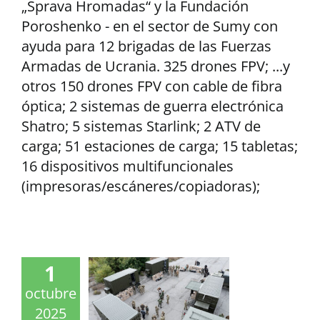
„Sprava Hromadas“ y la Fundación
Poroshenko - en el sector de Sumy con
ayuda para 12 brigadas de las Fuerzas
Armadas de Ucrania. 325 drones FPV; ...y
otros 150 drones FPV con cable de fibra
óptica; 2 sistemas de guerra electrónica
Shatro; 5 sistemas Starlink; 2 ATV de
carga; 51 estaciones de carga; 15 tabletas;
16 dispositivos multifuncionales
(impresoras/escáneres/copiadoras);
1
octubre
2025