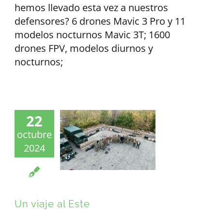
hemos llevado esta vez a nuestros
defensores? 6 drones Mavic 3 Pro y 11
modelos nocturnos Mavic 3T; 1600
drones FPV, modelos diurnos y
nocturnos;
22
octubre
2024
Un viaje al Este