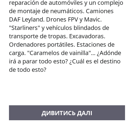
reparación de automóviles y un complejo
de montaje de neumáticos. Camiones
DAF Leyland. Drones FPV y Mavic.
"Starliners" y vehículos blindados de
transporte de tropas. Excavadoras.
Ordenadores portátiles. Estaciones de
carga. "Caramelos de vainilla"... ¿Adónde
irá a parar todo esto? ¿Cuál es el destino
de todo esto?
CARGAR MÁS MENSAJES