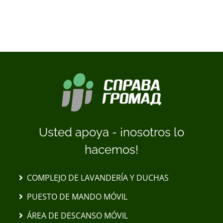
Usted apoya - ¡nosotros lo
hacemos!
COMPLEJO DE LAVANDERÍA Y DUCHAS
PUESTO DE MANDO MÓVIL
ÁREA DE DESCANSO MÓVIL