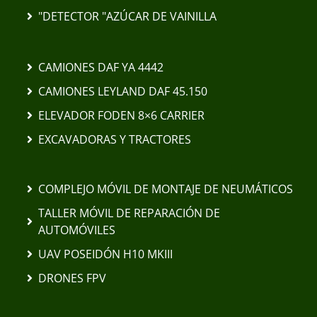
"DETECTOR "AZÚCAR DE VAINILLA
CAMIONES DAF YA 4442
CAMIONES LEYLAND DAF 45.150
ELEVADOR FODEN 8×6 CARRIER
EXCAVADORAS Y TRACTORES
COMPLEJO MÓVIL DE MONTAJE DE NEUMÁTICOS
TALLER MÓVIL DE REPARACIÓN DE
AUTOMÓVILES
UAV POSEIDÓN H10 MKIII
DRONES FPV