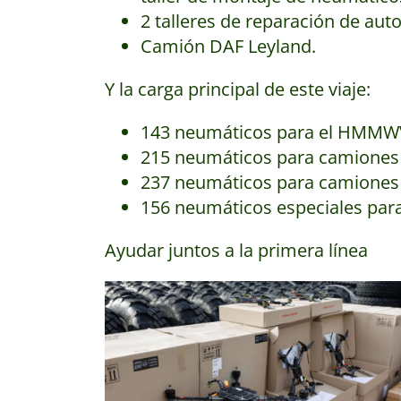
2 talleres de reparación de au
Camión DAF Leyland.
Y la carga principal de este viaje:
143 neumáticos para el HMMW
215 neumáticos para camiones
237 neumáticos para camiones
156 neumáticos especiales para
Ayudar juntos a la primera línea