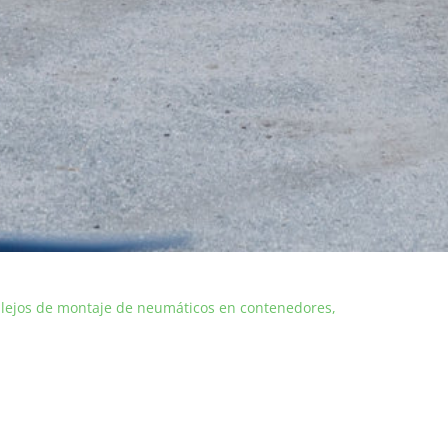
ejos de montaje de neumáticos en contenedores