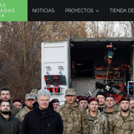
AS
NOTICIAS
PROYECTOS
TIENDA D
MADAS
IA