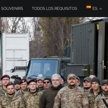
E SOUVENIRS
TODOS LOS REQUISITOS
ES