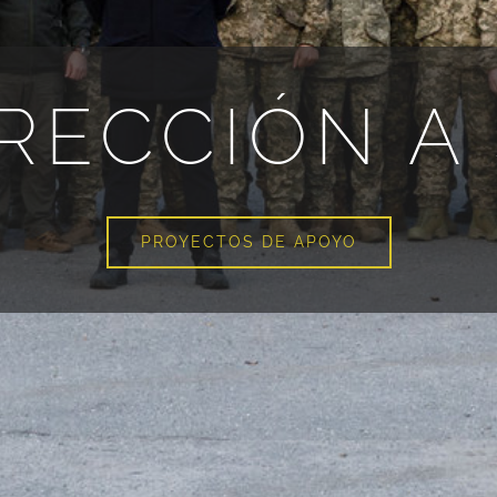
IRECCIÓN A
PROYECTOS DE APOYO