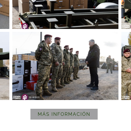
MÁS INFORMACIÓN