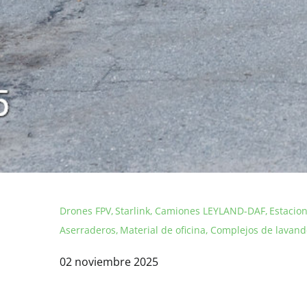
Drones FPV
Starlink
Camiones LEYLAND-DAF
Estacio
Aserraderos
Material de oficina
Complejos de lavand
02 noviembre 2025