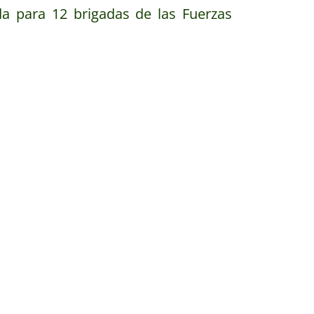
a para 12 brigadas de las Fuerzas