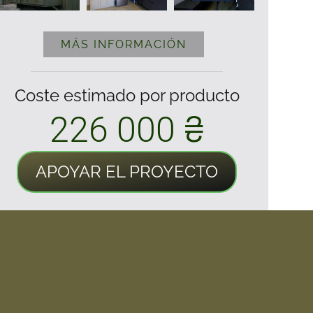
MÁS INFORMACIÓN
Coste estimado por producto
226 000 ₴
APOYAR EL PROYECTO