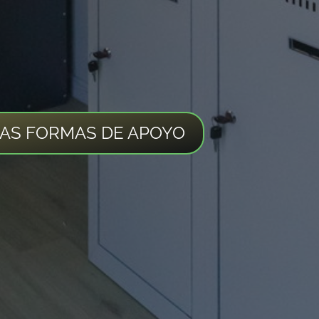
LAS FORMAS DE APOYO