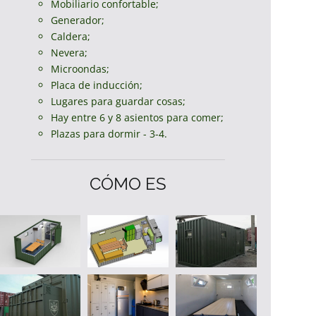
Mobiliario confortable;
Generador;
Caldera;
Nevera;
Microondas;
Placa de inducción;
Lugares para guardar cosas;
Hay entre 6 y 8 asientos para comer;
Plazas para dormir - 3-4.
CÓMO ES