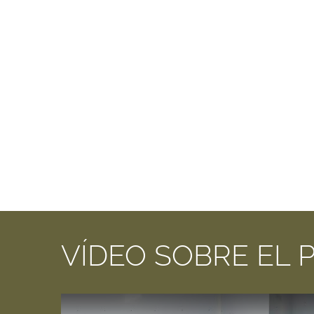
VÍDEO SOBRE EL 