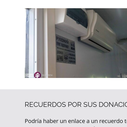
RECUERDOS POR SUS DONACI
Podría haber un enlace a un recuerdo 