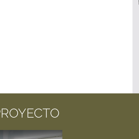
PROYECTO