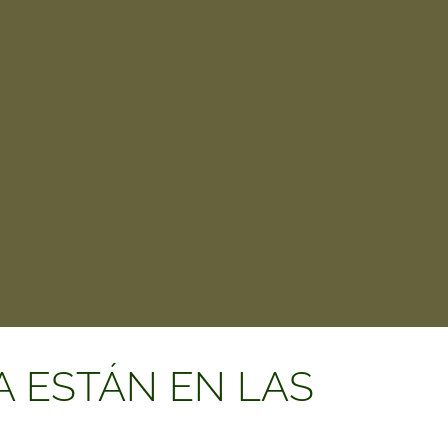
A ESTÁN EN LAS