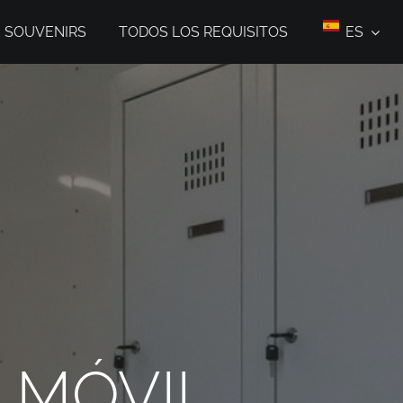
E SOUVENIRS
TODOS LOS REQUISITOS
ES
 MÓVIL