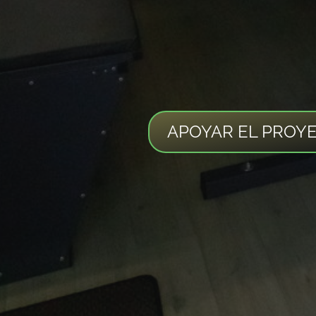
APOYAR EL PROY