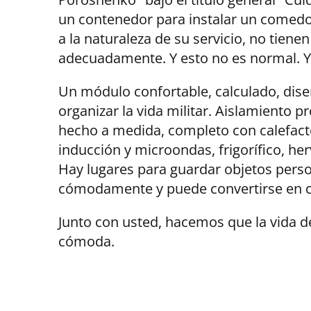
un contenedor para instalar un comedo
a la naturaleza de su servicio, no tien
adecuadamente. Y esto no es normal. Y
Un módulo confortable, calculado, dis
organizar la vida militar. Aislamiento pr
hecho a medida, completo con calefact
inducción y microondas, frigorífico, he
Hay lugares para guardar objetos pers
cómodamente y puede convertirse en c
Junto con usted, hacemos que la vida de
cómoda.