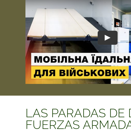
LAS PARADAS DE 
FUERZAS ARMADA