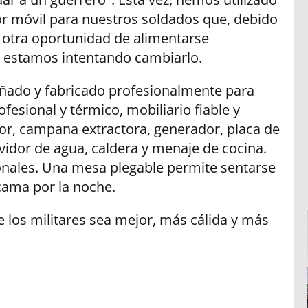
r móvil para nuestros soldados que, debido
en otra oportunidad de alimentarse
 estamos intentando cambiarlo.
eñado y fabricado profesionalmente para
ofesional y térmico, mobiliario fiable y
or, campana extractora, generador, placa de
rvidor de agua, caldera y menaje de cocina.
onales. Una mesa plegable permite sentarse
ama por la noche.
 los militares sea mejor, más cálida y más