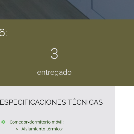
6:
3
entregado
ESPECIFICACIONES TÉCNICAS
Comedor-dormitorio móvil:
Aislamiento térmico;