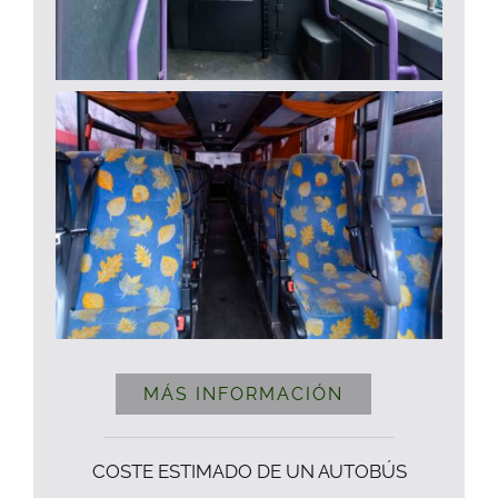
MÁS INFORMACIÓN
COSTE ESTIMADO DE UN AUTOBÚS