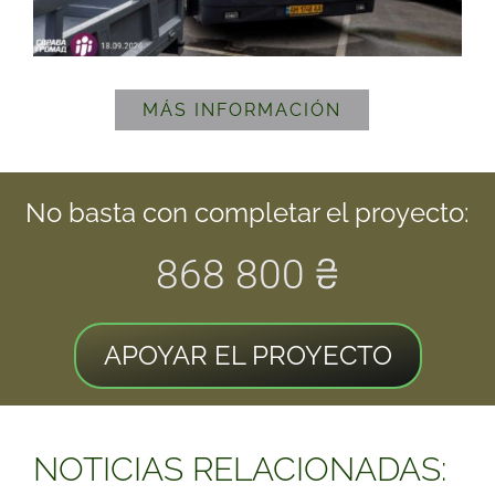
MÁS INFORMACIÓN
No basta con completar el proyecto:
868 800 ₴
APOYAR EL PROYECTO
NOTICIAS RELACIONADAS: