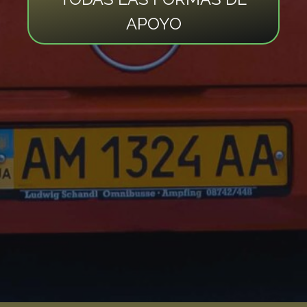
APOYO