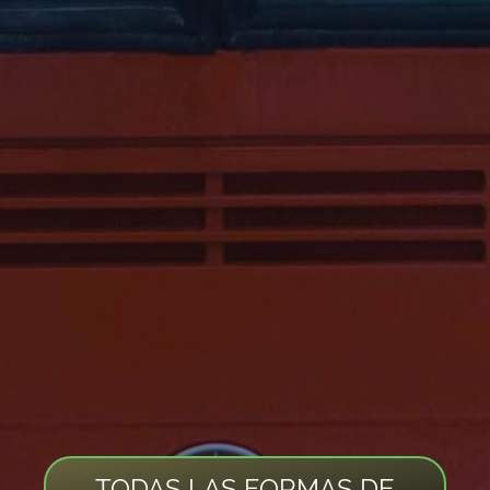
TODAS LAS FORMAS DE