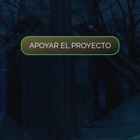
APOYAR EL PROYECTO