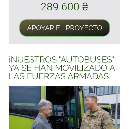
289 600 ₴
APOYAR EL PROYECTO
¡NUESTROS "AUTOBUSES"
YA SE HAN MOVILIZADO A
LAS FUERZAS ARMADAS!