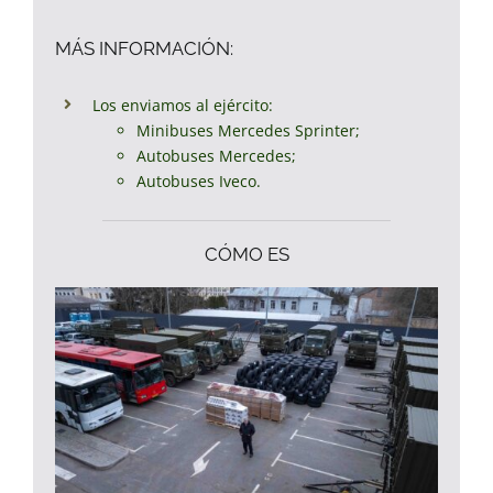
MÁS INFORMACIÓN:
Los enviamos al ejército:
Minibuses Mercedes Sprinter;
Autobuses Mercedes;
Autobuses Iveco.
CÓMO ES