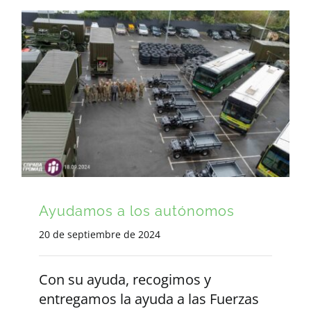
Ayudamos a los autónomos
20 de septiembre de 2024
Con su ayuda, recogimos y
entregamos la ayuda a las Fuerzas