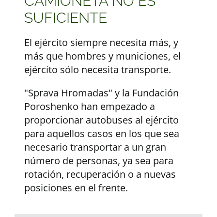
CAMIONETA NO ES
SUFICIENTE
El ejército siempre necesita más, y
más que hombres y municiones, el
ejército sólo necesita transporte.
"Sprava Hromadas" y la Fundación
Poroshenko han empezado a
proporcionar autobuses al ejército
para aquellos casos en los que sea
necesario transportar a un gran
número de personas, ya sea para
rotación, recuperación o a nuevas
posiciones en el frente.