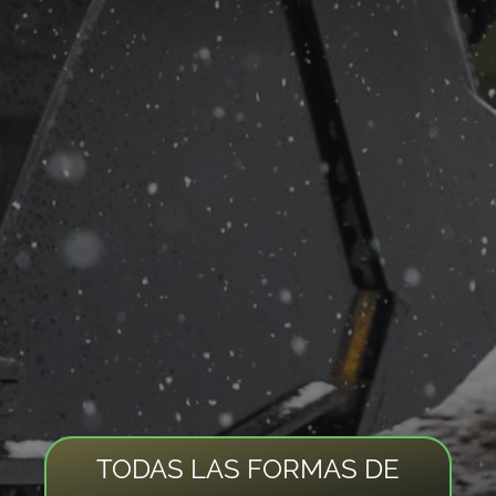
TODAS LAS FORMAS DE