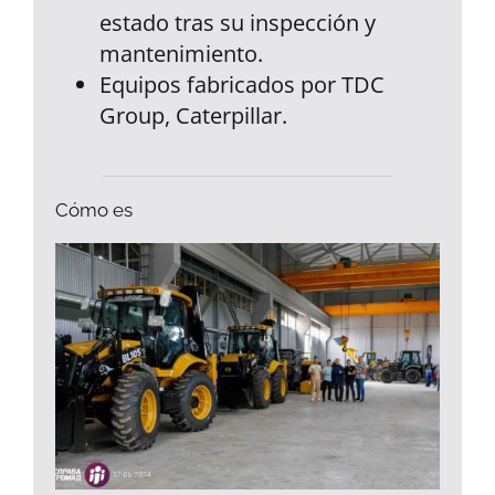
estado tras su inspección y
mantenimiento.
Equipos fabricados por TDC
Group, Caterpillar.
Cómo es