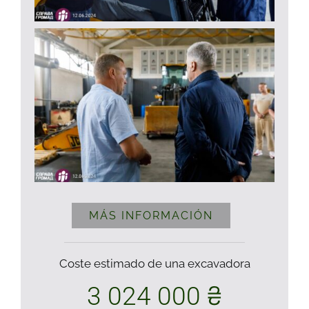
MÁS INFORMACIÓN
Coste estimado de una excavadora
3 024 000 ₴