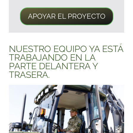
APOYAR EL PROYECTO
NUESTRO EQUIPO YA ESTÁ
TRABAJANDO EN LA
PARTE DELANTERA Y
TRASERA.