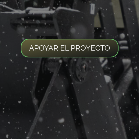
APOYAR EL PROYECTO