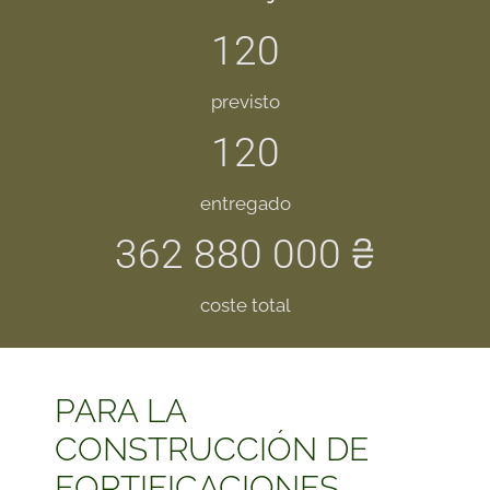
120
previsto
120
entregado
362 880 000 ₴
coste total
PARA LA
CONSTRUCCIÓN DE
FORTIFICACIONES