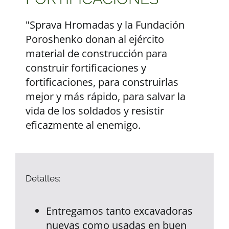
"Sprava Hromadas y la Fundación
Poroshenko donan al ejército
material de construcción para
construir fortificaciones y
fortificaciones, para construirlas
mejor y más rápido, para salvar la
vida de los soldados y resistir
eficazmente al enemigo.
Detalles:
Entregamos tanto excavadoras
nuevas como usadas en buen