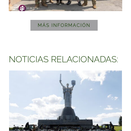
MÁS INFORMACIÓN
NOTICIAS RELACIONADAS: