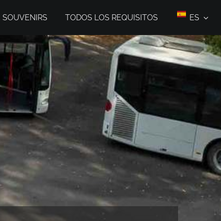
E SOUVENIRS
TODOS LOS REQUISITOS
ES