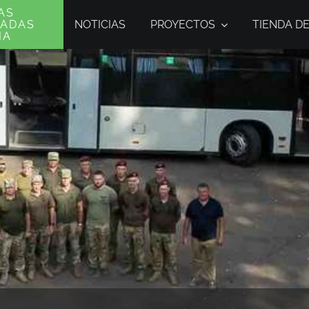
AS
NOTICIAS
PROYECTOS
TIENDA D
MADAS
IA