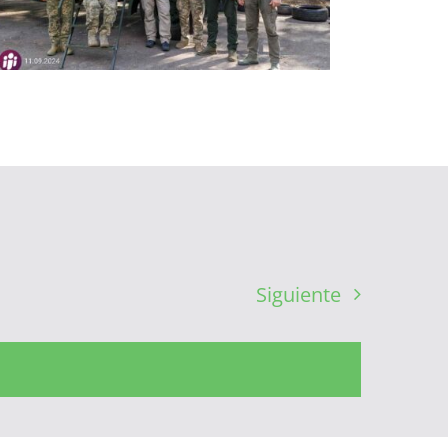
Siguiente