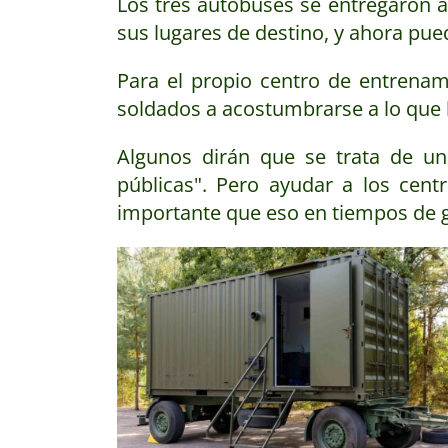
Los tres autobuses se entregaron a
sus lugares de destino, y ahora pue
Para el propio centro de entrena
soldados a acostumbrarse a lo que l
Algunos dirán que se trata de un
públicas". Pero ayudar a los cent
importante que eso en tiempos de 