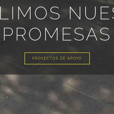
LIMOS NUE
PROMESAS
PROYECTOS DE APOYO