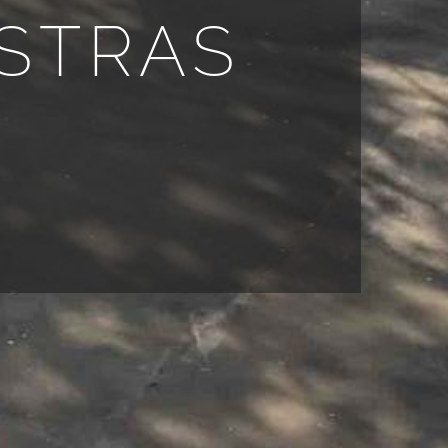
STRAS