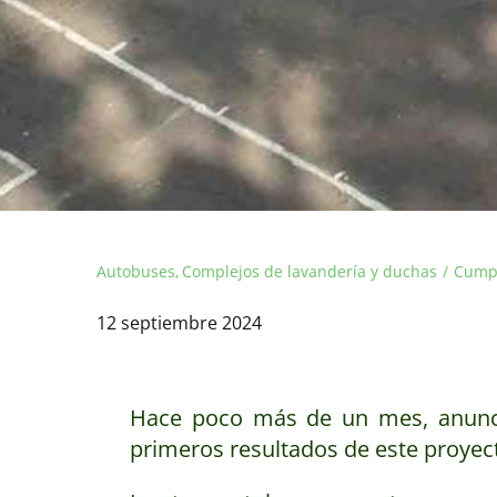
Autobuses
Complejos de lavandería y duchas
Cump
12 septiembre 2024
Hace poco más de un mes, anu
primeros resultados de este proyect