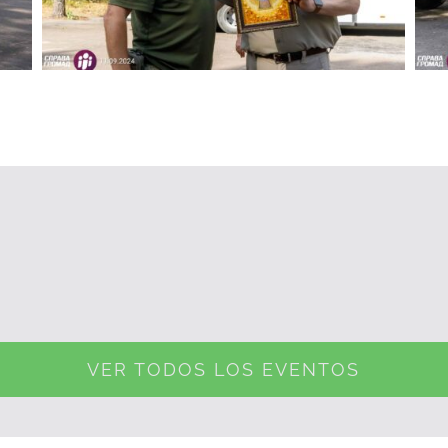
VER TODOS LOS EVENTOS