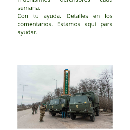
semana.
Con tu ayuda. Detalles en los
comentarios. Estamos aquí para
ayudar.