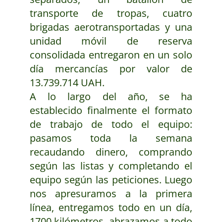
transporte de tropas, cuatro
brigadas aerotransportadas y una
unidad móvil de reserva
consolidada entregaron en un solo
día mercancías por valor de
13.739.714 UAH.
A lo largo del año, se ha
establecido finalmente el formato
de trabajo de todo el equipo:
pasamos toda la semana
recaudando dinero, comprando
según las listas y completando el
equipo según las peticiones. Luego
nos apresuramos a la primera
línea, entregamos todo en un día,
1700 kilómetros, abrazamos a todo