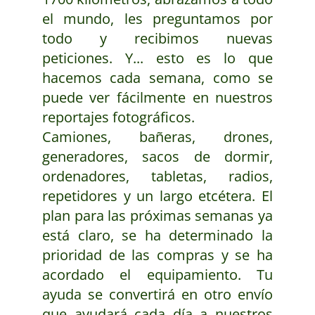
el mundo, les preguntamos por
todo y recibimos nuevas
peticiones. Y... esto es lo que
hacemos cada semana, como se
puede ver fácilmente en nuestros
reportajes fotográficos.
Camiones, bañeras, drones,
generadores, sacos de dormir,
ordenadores, tabletas, radios,
repetidores y un largo etcétera. El
plan para las próximas semanas ya
está claro, se ha determinado la
prioridad de las compras y se ha
acordado el equipamiento. Tu
ayuda se convertirá en otro envío
que ayudará cada día a nuestros