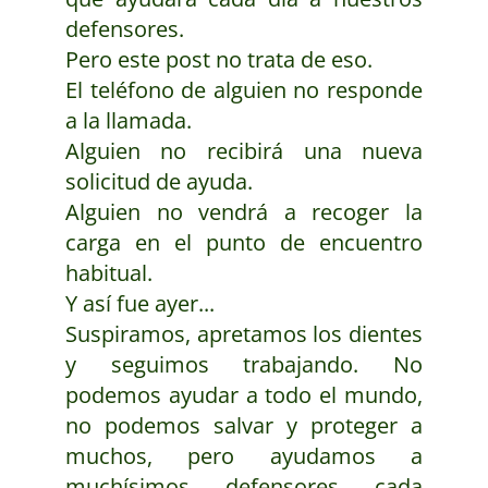
defensores.
Pero este post no trata de eso.
El teléfono de alguien no responde
a la llamada.
Alguien no recibirá una nueva
solicitud de ayuda.
Alguien no vendrá a recoger la
carga en el punto de encuentro
habitual.
Y así fue ayer...
Suspiramos, apretamos los dientes
y seguimos trabajando. No
podemos ayudar a todo el mundo,
no podemos salvar y proteger a
muchos, pero ayudamos a
muchísimos defensores cada