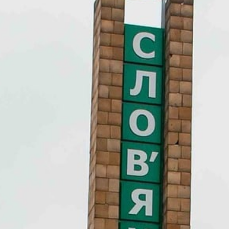
TODOS LOS REQUISITOS
ES