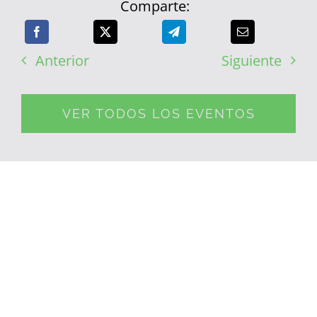
Comparte:
Anterior
Siguiente
VER TODOS LOS EVENTOS
PUBLICACIONES
RELACIONADAS