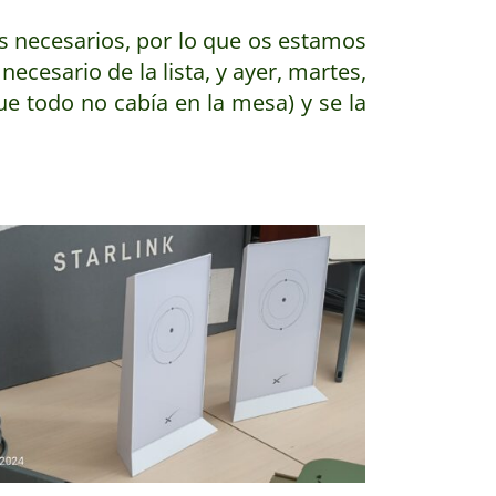
s necesarios, por lo que os estamos
cesario de la lista, y ayer, martes,
 todo no cabía en la mesa) y se la