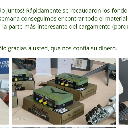
do juntos! Rápidamente se recaudaron los fondo
semana conseguimos encontrar todo el material ne
la parte más interesante del cargamento (porque
o gracias a usted, que nos confía su dinero.