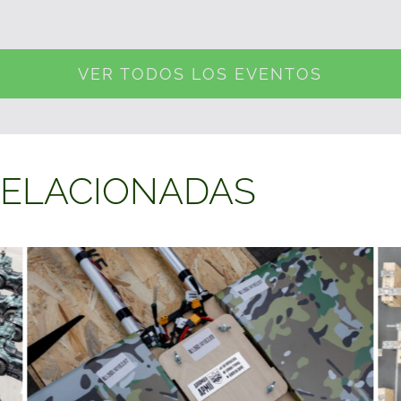
VER TODOS LOS EVENTOS
RELACIONADAS