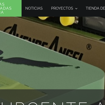
AS
NOTICIAS
PROYECTOS
TIENDA D
MADAS
IA