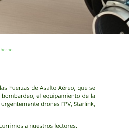
¡hecho!
las Fuerzas de Asalto Aéreo, que se
o bombardeo, el equipamiento de la
 urgentemente drones FPV, Starlink,
urrimos a nuestros lectores.