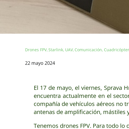
Drones FPV
Starlink
UAV
Comunicación
Cuadricópte
22 mayo 2024
El 17 de mayo, el viernes, Sprava 
encuentra actualmente en el secto
compañía de vehículos aéreos no tr
antenas de amplificación, mástiles 
Tenemos drones FPV. Para todo lo d