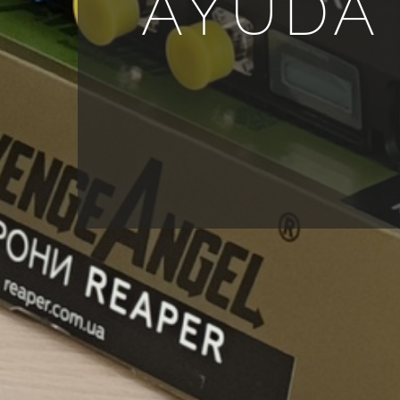
AYUDA 