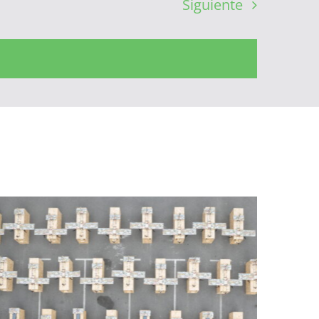
Siguiente