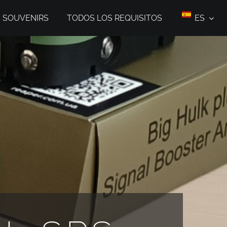
E SOUVENIRS
TODOS LOS REQUISITOS
ES