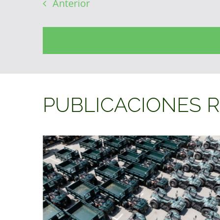
Anterior
PUBLICACIONES 