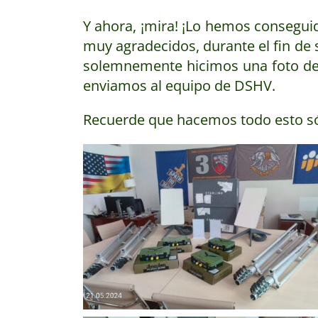
Y ahora, ¡mira! ¡Lo hemos consegui
muy agradecidos, durante el fin de 
solemnemente hicimos una foto de 
enviamos al equipo de DSHV.
Recuerde que hacemos todo esto sól