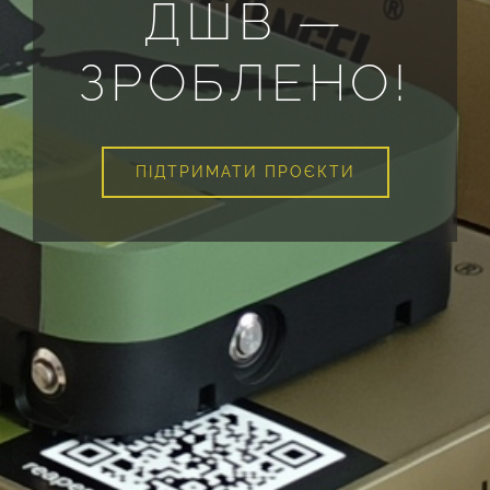
ДШВ —
ЗРОБЛЕНО!
ПІДТРИМАТИ ПРОЄКТИ