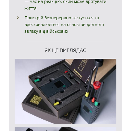
— час на реакцію, який може врятувати
життя
Пристрій безперервно тестується та
вдосконалюється на основі зворотного
зв’язку від військових
ЯК ЦЕ ВИГЛЯДАЄ