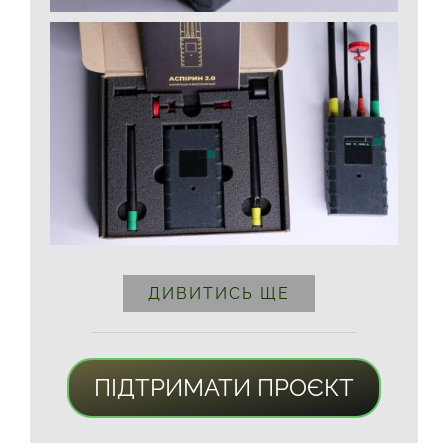
ДИВИТИСЬ ЩЕ
ПІДТРИМАТИ ПРОЄКТ