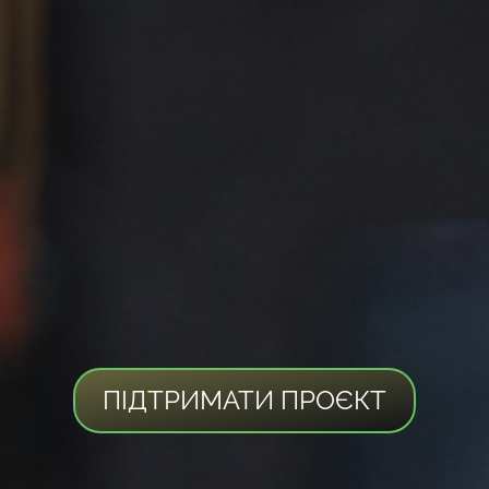
ПІДТРИМАТИ ПРОЄКТ