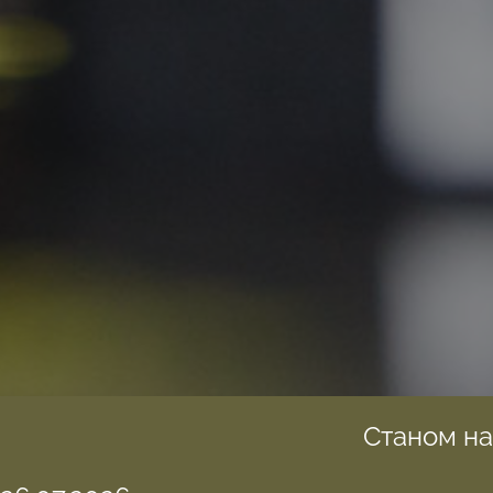
Станом н