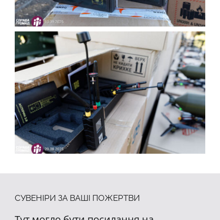
СУВЕНІРИ ЗА ВАШІ ПОЖЕРТВИ
Тут могло бути посилання на