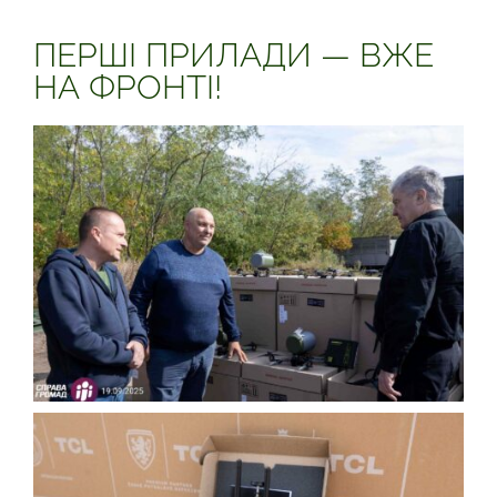
ПЕРШІ ПРИЛАДИ — ВЖЕ
НА ФРОНТІ!