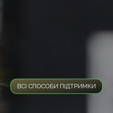
ВСІ СПОСОБИ ПІДТРИМКИ