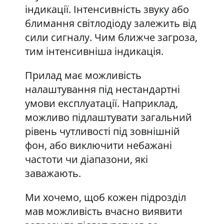
індикації. Інтенсивність звуку або
блимання світлодіоду залежить від
сили сигналу. Чим ближче загроза,
тим інтенсивніша індикація.
Прилад має можливість
налаштування під нестандартні
умови експлуатації. Наприклад,
можливо підлаштувати загальний
рівень чутливості під зовнішній
фон, або виключити небажані
частоти чи діапазони, які
заважають.
Ми хочемо, щоб кожен підрозділ
мав можливість вчасно виявити