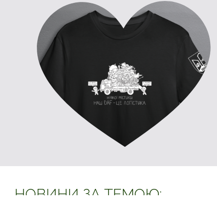
НОВИНИ ЗА ТЕМОЮ: