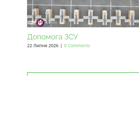
Допомога ЗСУ
12 Липня 2026
|
0 Comments