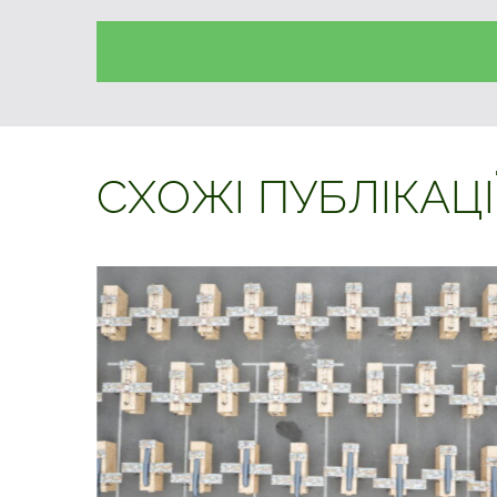
СХОЖІ ПУБЛІКАЦІ