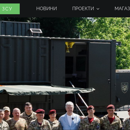
НОВИНИ
ПРОЕКТИ
МАГАЗ
 ЗСУ