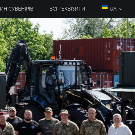
ИН СУВЕНІРІВ
ВСІ РЕКВІЗИТИ
UA