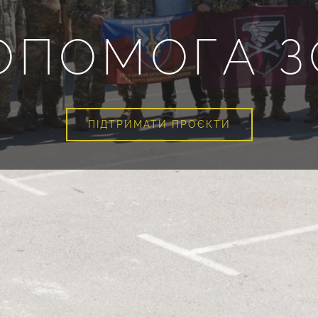
ОПОМОГА З
ПІДТРИМАТИ ПРОЄКТИ