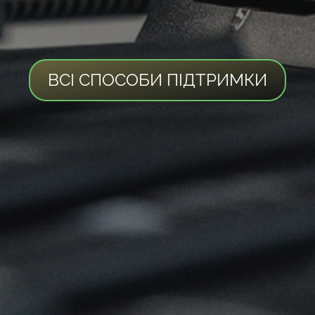
ВСІ СПОСОБИ ПІДТРИМКИ