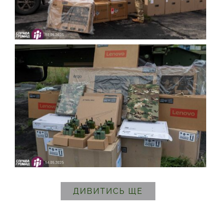
ДИВИТИСЬ ЩЕ