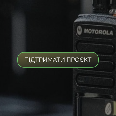
ПІДТРИМАТИ ПРОЄКТ