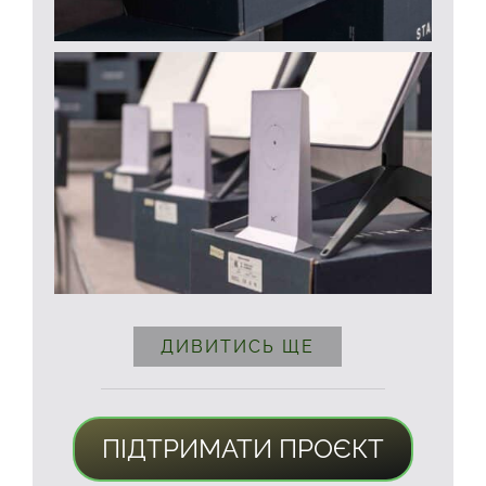
ДИВИТИСЬ ЩЕ
ПІДТРИМАТИ ПРОЄКТ