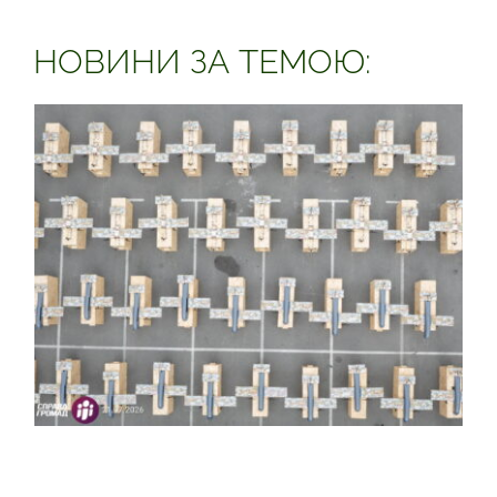
НОВИНИ ЗА ТЕМОЮ:
Допомога ЗСУ