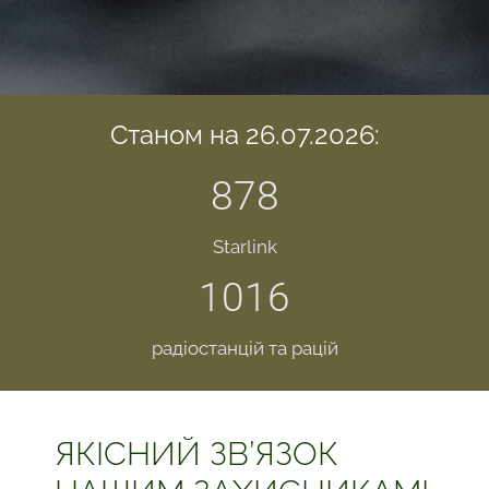
Станом на 26.07.2026:
878
Starlink
1016
радіостанцій та рацій
ЯКІСНИЙ ЗВ’ЯЗОК