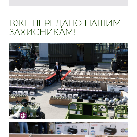
ВЖЕ ПЕРЕДАНО НАШИМ
ЗАХИСНИКАМ!