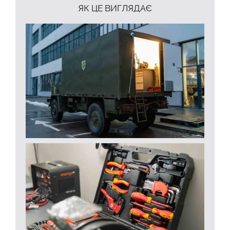
ЯК ЦЕ ВИГЛЯДАЄ