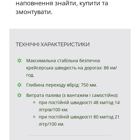
наповнення знайти, купити та
змонтувати.
ТЕХНІЧНІ ХАРАКТЕРИСТИКИ
Максимальна стабільна безпечна
крейсерська швидкість на дорогах:
88 км/
год.
Глибина переходу вбрід: 750 мм.
Витрата палива (з вантажем і самостійно):
при постійній швидкості 48 км/год 14
літрів/100 км;
при постійній швидкості 80 км/год 21
літр/100 км.