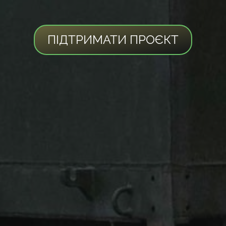
ПІДТРИМАТИ ПРОЄКТ