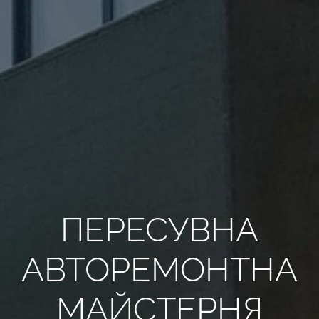
ВСІ РЕКВІЗИТИ
UA
ПЕРЕСУВНА
АВТОРЕМОНТНА
МАЙСТЕРНЯ