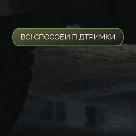
ВСІ СПОСОБИ ПІДТРИМКИ