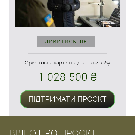
ДИВИТИСЬ ЩЕ
Орієнтовна вартість одного виробу
1 028 500 ₴
ПІДТРИМАТИ ПРОЄКТ
ВІДЕО ПРО ПРОЄКТ