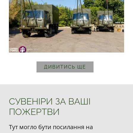
ДИВИТИСЬ ЩЕ
СУВЕНІРИ ЗА ВАШІ
ПОЖЕРТВИ
Тут могло бути посилання на