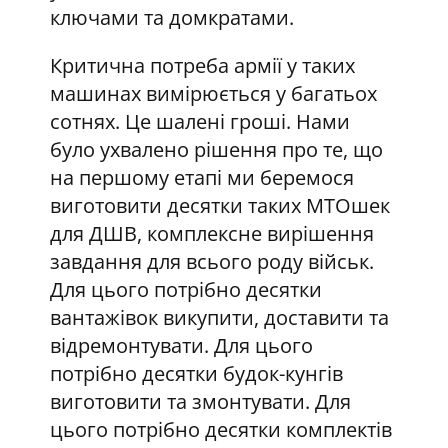
ключами та домкратами.
Критична потреба армії у таких
машинах вимірюється у багатьох
сотнях. Це шалені гроші. Нами
було ухвалено рішення про те, що
на першому етапі ми беремося
виготовити десятки таких МТОшек
для ДШВ, комплексне вирішення
завдання для всього роду військ.
Для цього потрібно десятки
вантажівок викупити, доставити та
відремонтувати. Для цього
потрібно десятки будок-кунгів
виготовити та змонтувати. Для
цього потрібно десятки комплектів