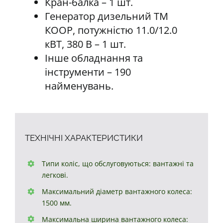
Кран-балка – 1 шт.
Генератор дизельний ТМ
КООР, потужністю 11.0/12.0
кВТ, 380 В – 1 шт.
Інше обладнання та
інструменти – 190
найменувань.
ТЕХНІЧНІ ХАРАКТЕРИСТИКИ
Типи коліс, що обслуговуються: вантажні та
легкові.
Максимальний діаметр вантажного колеса:
1500 мм.
Максимальна ширина вантажного колеса: