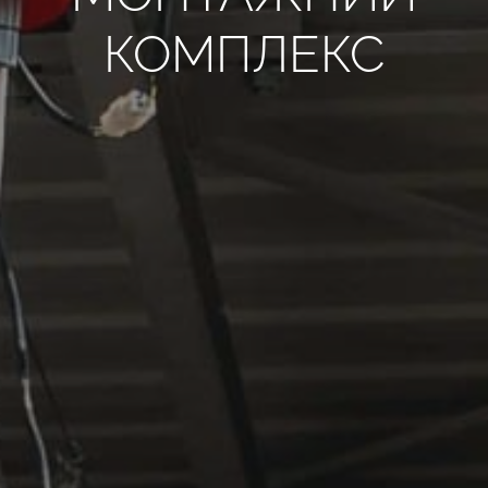
КОМПЛЕКС