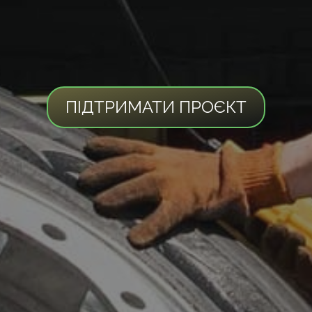
ПІДТРИМАТИ ПРОЄКТ