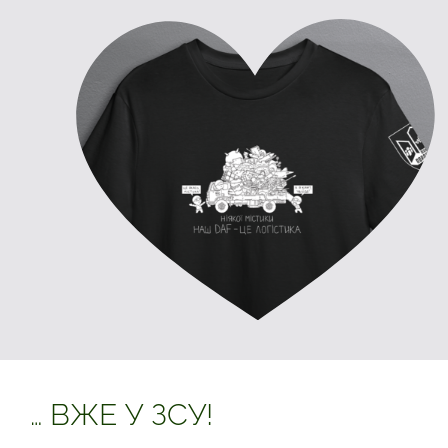
… ВЖЕ У ЗСУ!