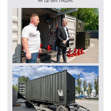
ЯК ЦЕ ВИГЛЯДАЄ