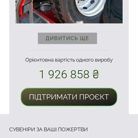
ДИВИТИСЬ ЩЕ
Орієнтовна вартість одного виробу
1 926 858 ₴
ПІДТРИМАТИ ПРОЄКТ
СУВЕНІРИ ЗА ВАШІ ПОЖЕРТВИ