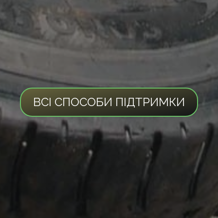
ВСІ СПОСОБИ ПІДТРИМКИ