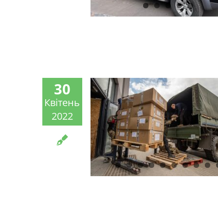
30
Квітень
2022