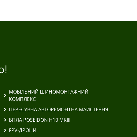
о!
МОБІЛЬНИЙ ШИНОМОНТАЖНИЙ
КОМПЛЕКС
ПЕРЕСУВНА АВТОРЕМОНТНА МАЙСТЕРНЯ
БПЛА POSEIDON H10 MKIII
FPV-ДРОНИ