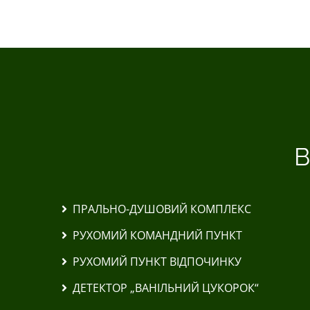
В
ПРАЛЬНО-ДУШОВИЙ КОМПЛЕКС
РУХОМИЙ КОМАНДНИЙ ПУНКТ
РУХОМИЙ ПУНКТ ВІДПОЧИНКУ
ДЕТЕКТОР „ВАНІЛЬНИЙ ЦУКОРОК“