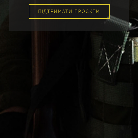
ПІДТРИМАТИ ПРОЄКТИ