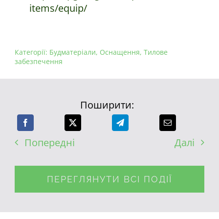
items/equip/
Категорії:
Будматеріали
,
Оснащення
,
Тилове
забезпечення
Поширити:
Попередні
Далі
ПЕРЕГЛЯНУТИ ВСІ ПОДІЇ