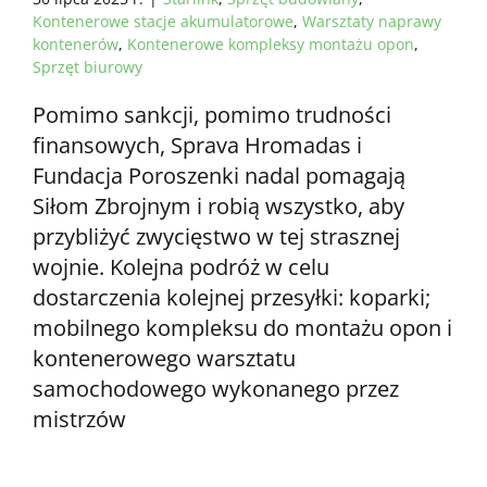
Kontenerowe stacje akumulatorowe
,
Warsztaty naprawy
kontenerów
,
Kontenerowe kompleksy montażu opon
,
Sprzęt biurowy
Pomimo sankcji, pomimo trudności
finansowych, Sprava Hromadas i
Fundacja Poroszenki nadal pomagają
Siłom Zbrojnym i robią wszystko, aby
przybliżyć zwycięstwo w tej strasznej
wojnie. Kolejna podróż w celu
dostarczenia kolejnej przesyłki: koparki;
mobilnego kompleksu do montażu opon i
kontenerowego warsztatu
samochodowego wykonanego przez
mistrzów