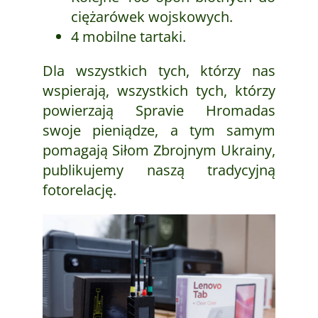
ciężarówek wojskowych.
4 mobilne tartaki.
Dla wszystkich tych, którzy nas
wspierają, wszystkich tych, którzy
powierzają Spravie Hromadas
swoje pieniądze, a tym samym
pomagają Siłom Zbrojnym Ukrainy,
publikujemy naszą tradycyjną
fotorelację.