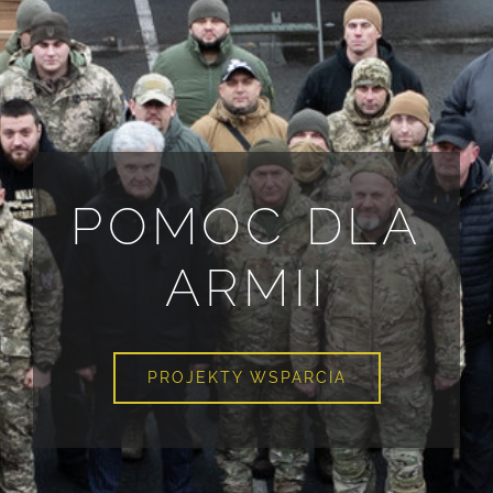
POMOC DLA
ARMII
PROJEKTY WSPARCIA