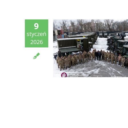
9
styczeń
2026