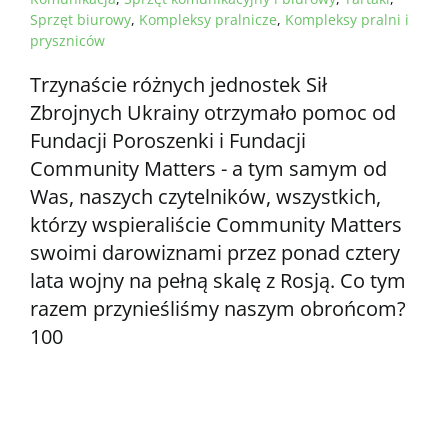
Sprzęt biurowy
,
Kompleksy pralnicze
,
Kompleksy pralni i
pryszniców
Trzynaście różnych jednostek Sił
Zbrojnych Ukrainy otrzymało pomoc od
Fundacji Poroszenki i Fundacji
Community Matters - a tym samym od
Was, naszych czytelników, wszystkich,
którzy wspieraliście Community Matters
swoimi darowiznami przez ponad cztery
lata wojny na pełną skalę z Rosją. Co tym
razem przynieśliśmy naszym obrońcom?
100