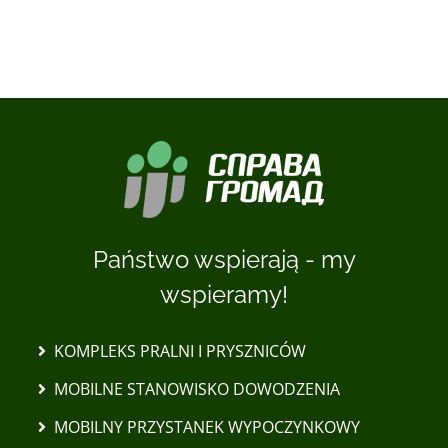
Państwo wspierają - my
wspieramy!
KOMPLEKS PRALNI I PRYSZNICÓW
MOBILNE STANOWISKO DOWODZENIA
MOBILNY PRZYSTANEK WYPOCZYNKOWY