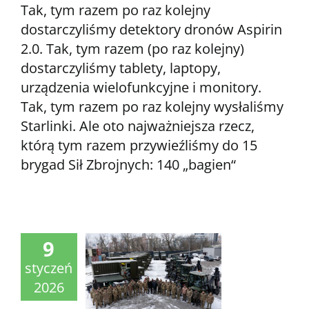
Tak, tym razem po raz kolejny
dostarczyliśmy detektory dronów Aspirin
2.0. Tak, tym razem (po raz kolejny)
dostarczyliśmy tablety, laptopy,
urządzenia wielofunkcyjne i monitory.
Tak, tym razem po raz kolejny wysłaliśmy
Starlinki. Ale oto najważniejsza rzecz,
którą tym razem przywieźliśmy do 15
brygad Sił Zbrojnych: 140 „bagien“
9
styczeń
2026