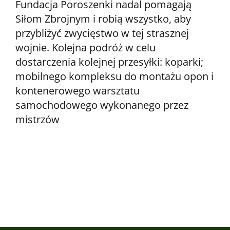
Fundacja Poroszenki nadal pomagają
Siłom Zbrojnym i robią wszystko, aby
przybliżyć zwycięstwo w tej strasznej
wojnie. Kolejna podróż w celu
dostarczenia kolejnej przesyłki: koparki;
mobilnego kompleksu do montażu opon i
kontenerowego warsztatu
samochodowego wykonanego przez
mistrzów