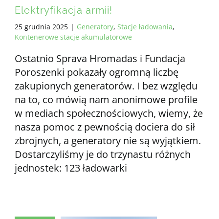
Elektryfikacja armii!
25 grudnia 2025
|
Generatory
,
Stacje ładowania
,
Kontenerowe stacje akumulatorowe
Ostatnio Sprava Hromadas i Fundacja
Poroszenki pokazały ogromną liczbę
zakupionych generatorów. I bez względu
na to, co mówią nam anonimowe profile
w mediach społecznościowych, wiemy, że
nasza pomoc z pewnością dociera do sił
zbrojnych, a generatory nie są wyjątkiem.
Dostarczyliśmy je do trzynastu różnych
jednostek: 123 ładowarki