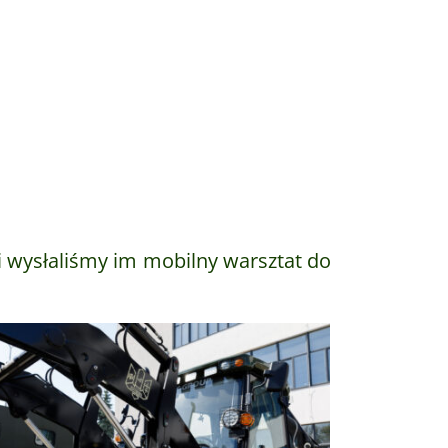
 wysłaliśmy im mobilny warsztat do