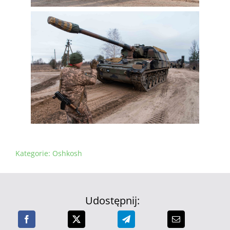
Kategorie:
Oshkosh
Udostępnij: