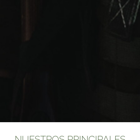
NUESTROS PRINCIPALES