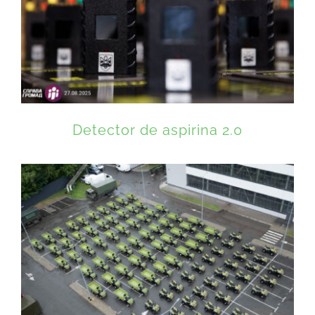
Detector de aspirina 2.0