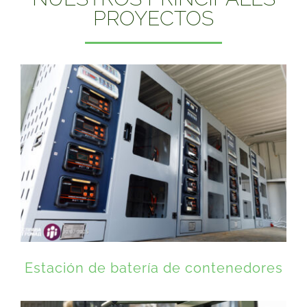
PROYECTOS
Estación de batería de contenedores