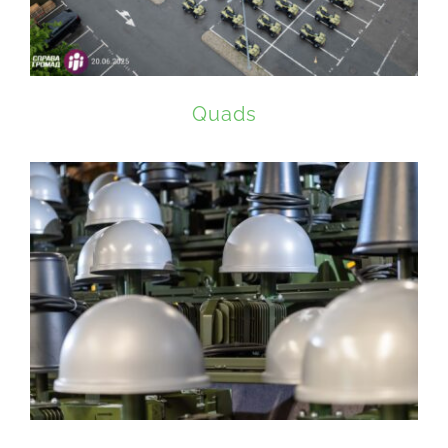
Quads