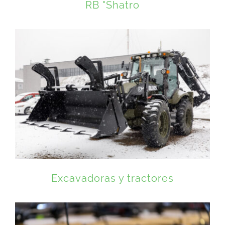
RB "Shatro
Excavadoras y tractores