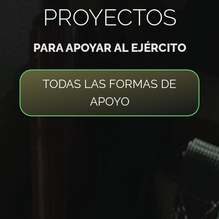
PROYECTOS
PARA APOYAR AL EJÉRCITO
TODAS LAS FORMAS DE
APOYO