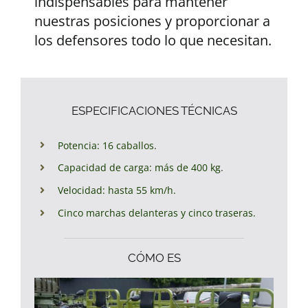
indispensables para mantener
nuestras posiciones y proporcionar a
los defensores todo lo que necesitan.
ESPECIFICACIONES TÉCNICAS
Potencia: 16 caballos.
Capacidad de carga: más de 400 kg.
Velocidad: hasta 55 km/h.
Cinco marchas delanteras y cinco traseras.
CÓMO ES