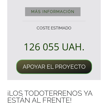
MÁS INFORMACIÓN
COSTE ESTIMADO
126 055
UAH.
APOYAR EL PROYECTO
¡LOS TODOTERRENOS YA
ESTÁN AL FRENTE!