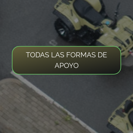
TODAS LAS FORMAS DE
APOYO