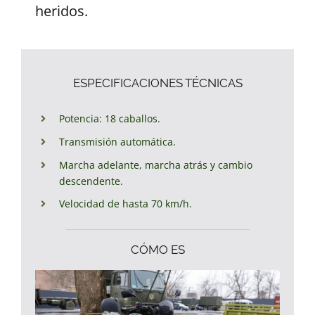
heridos.
ESPECIFICACIONES TÉCNICAS
Potencia: 18 caballos.
Transmisión automática.
Marcha adelante, marcha atrás y cambio
descendente.
Velocidad de hasta 70 km/h.
CÓMO ES