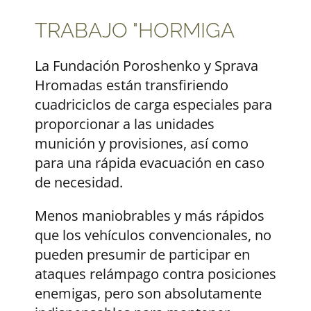
TRABAJO "HORMIGA
La Fundación Poroshenko y Sprava
Hromadas están transfiriendo
cuadriciclos de carga especiales para
proporcionar a las unidades
munición y provisiones, así como
para una rápida evacuación en caso
de necesidad.
Menos maniobrables y más rápidos
que los vehículos convencionales, no
pueden presumir de participar en
ataques relámpago contra posiciones
enemigas, pero son absolutamente