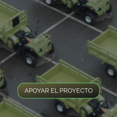
APOYAR EL PROYECTO