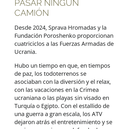
PASAR NINGÚN
CAMIÓN
Desde 2024, Sprava Hromadas y la
Fundación Poroshenko proporcionan
cuatriciclos a las Fuerzas Armadas de
Ucrania.
Hubo un tiempo en que, en tiempos
de paz, los todoterrenos se
asociaban con la diversión y el relax,
con las vacaciones en la Crimea
ucraniana o las playas sin visado en
Turquía o Egipto. Con el estallido de
una guerra a gran escala, los ATV
dejaron atrás el entretenimiento y se