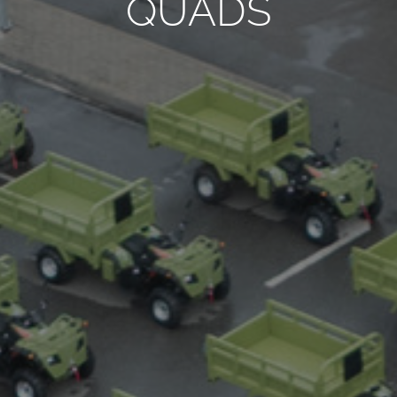
QUADS