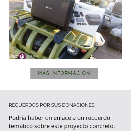
MÁS INFORMACIÓN
RECUERDOS POR SUS DONACIONES
Podría haber un enlace a un recuerdo
temático sobre este proyecto concreto,