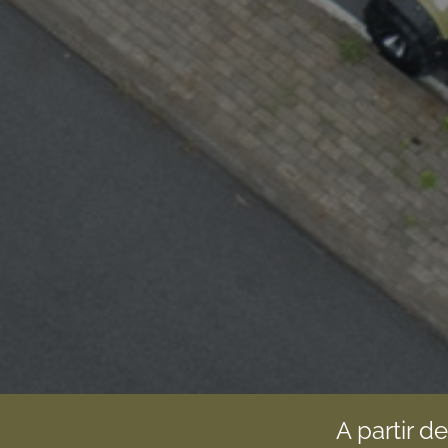
A partir d