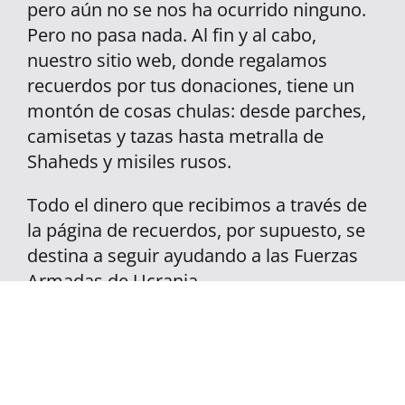
pero aún no se nos ha ocurrido ninguno.
Pero no pasa nada. Al fin y al cabo,
nuestro sitio web, donde regalamos
recuerdos por tus donaciones, tiene un
montón de cosas chulas: desde parches,
camisetas y tazas hasta metralla de
Shaheds y misiles rusos.
Todo el dinero que recibimos a través de
la página de recuerdos, por supuesto, se
destina a seguir ayudando a las Fuerzas
Armadas de Ucrania.
¡A POR LOS RECUERDOS!