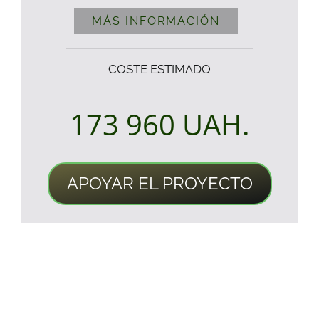
MÁS INFORMACIÓN
COSTE ESTIMADO
173 960
UAH.
APOYAR EL PROYECTO