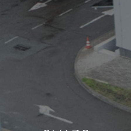
TODOS LOS REQUISITOS
ES