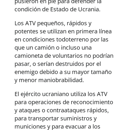
pusieron en pie para defender la
condición de Estado de Ucrania.
Los ATV pequeños, rápidos y
potentes se utilizan en primera línea
en condiciones todoterreno por las
que un camión o incluso una
camioneta de voluntarios no podrían
pasar, o serían destruidos por el
enemigo debido a su mayor tamaño
y menor maniobrabilidad.
El ejército ucraniano utiliza los ATV
para operaciones de reconocimiento
y ataques o contraataques rápidos,
para transportar suministros y
municiones y para evacuar a los