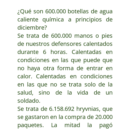
¿Qué son 600.000 botellas de agua
caliente química a principios de
diciembre?
Se trata de 600.000 manos o pies
de nuestros defensores calentados
durante 6 horas. Calentadas en
condiciones en las que puede que
no haya otra forma de entrar en
calor. Calentadas en condiciones
en las que no se trata solo de la
salud, sino de la vida de un
soldado.
Se trata de 6.158.692 hryvnias, que
se gastaron en la compra de 20.000
paquetes. La mitad la pagó