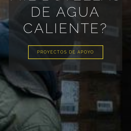
DE AGUA
CALIENTE?
PROYECTOS DE APOYO