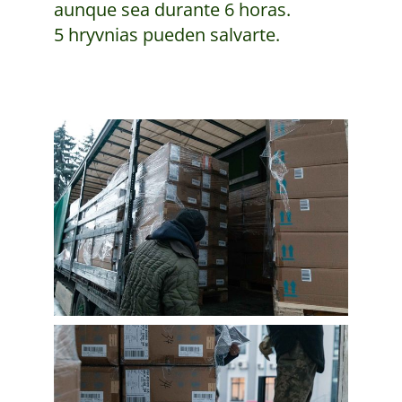
aunque sea durante 6 horas.
5 hryvnias pueden salvarte.