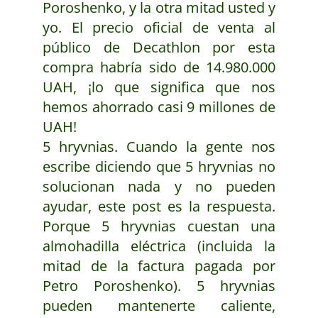
Poroshenko, y la otra mitad usted y
yo. El precio oficial de venta al
público de Decathlon por esta
compra habría sido de 14.980.000
UAH, ¡lo que significa que nos
hemos ahorrado casi 9 millones de
UAH!
5 hryvnias. Cuando la gente nos
escribe diciendo que 5 hryvnias no
solucionan nada y no pueden
ayudar, este post es la respuesta.
Porque 5 hryvnias cuestan una
almohadilla eléctrica (incluida la
mitad de la factura pagada por
Petro Poroshenko). 5 hryvnias
pueden mantenerte caliente,