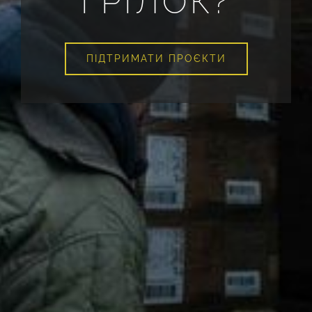
ГРІЛОК?
ПІДТРИМАТИ ПРОЄКТИ