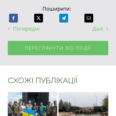
Поширити:
Попередні
Далі
ПЕРЕГЛЯНУТИ ВСІ ПОДІЇ
СХОЖІ ПУБЛІКАЦІЇ